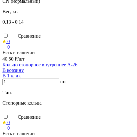
CN (нормальный)
Вес, кг:
0,13 - 0,14
Сравнение
0
0
Есть в наличии
40.50 ₽/шт
Кольцо стопорное внутреннее А-26
В корзину
В 1 клик
шт
Тип:
Стопорные кольца
Сравнение
0
0
Есть в наличии