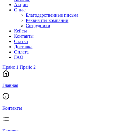
Акции
О нас
Благодарственные письма
Реквизиты компании
Сотрудники
Кейсы
Контакты
Статьи
Доставка
Оплата
FAQ
Прайс 1
Прайс 2
Главная
Контакты
Каталог