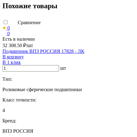
Похожие товары
Сравнение
0
0
Есть в наличии
32 308.50 ₽/шт
Подшипник ВПЗ РОССИЯ 17828 - ЛК
В корзину
В 1 клик
шт
Тип:
Роликовые сферические подшипники
Класс точности:
4
Бренд:
ВПЗ РОССИЯ