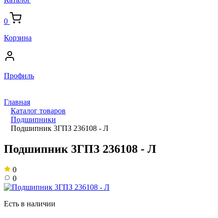
0
Корзина
Профиль
Главная
Каталог товаров
Подшипники
Подшипник 3ГПЗ 236108 - Л
Подшипник 3ГПЗ 236108 - Л
0
0
Есть в наличии