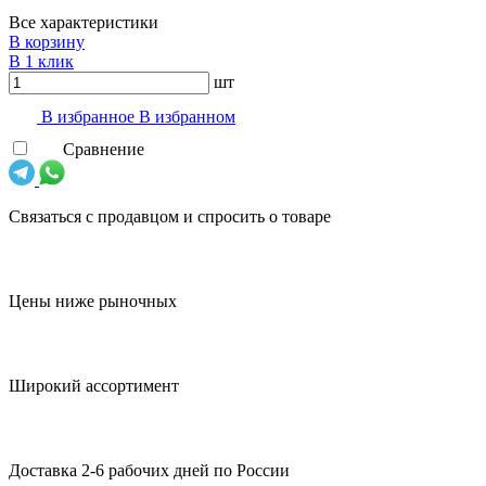
Все характеристики
В корзину
В 1 клик
шт
В избранноe
В избранном
Сравнение
Связаться с продавцом и спросить о товаре
Цены ниже рыночных
Широкий ассортимент
Доставка 2-6 рабочих дней по России