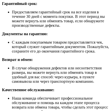
Гарантийный срок:
Предоставляем гарантийный срок на все изделия в
течение 30 дней с момента покупки. В этот период вы
можете вернуть или обменять товар, если обнаружите
производственные дефекты.
Документы на гарантию:
С каждым покупаемым товаром предоставляется чек,
который служит гарантийным документом. Пожалуйста,
сохраните его до окончания гарантийного срока.
Возврат и обмен:
В случае обнаружения дефектов или несоответствия
размера, вы можете вернуть или обменять товар в
удобный для вас способ: через курьера, в пункте
самовывоза или через транспортную компанию.
Качественное обслуживание:
Наша команда обеспечивает профессиональное
обслуживание и помощь на каждом этапе процесса
возврата или обмена товара, чтобы сделать этот процесс