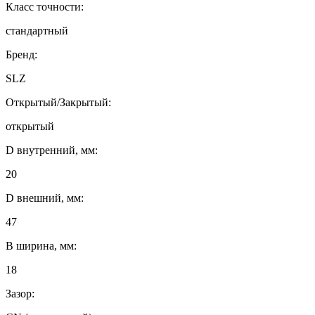
Класс точности:
стандартный
Бренд:
SLZ
Открытый/Закрытый:
открытый
D внутренний, мм:
20
D внешний, мм:
47
B ширина, мм:
18
Зазор: