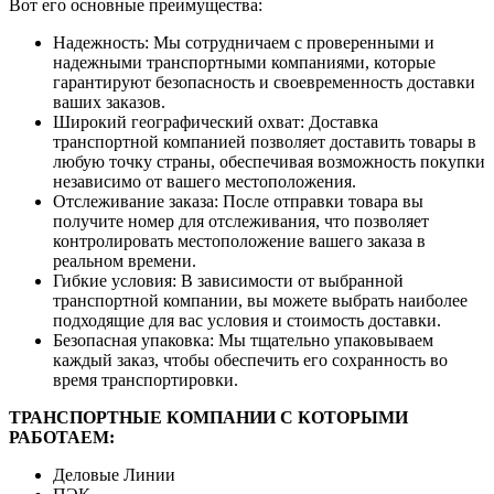
Вот его основные преимущества:
Надежность: Мы сотрудничаем с проверенными и
надежными транспортными компаниями, которые
гарантируют безопасность и своевременность доставки
ваших заказов.
Широкий географический охват: Доставка
транспортной компанией позволяет доставить товары в
любую точку страны, обеспечивая возможность покупки
независимо от вашего местоположения.
Отслеживание заказа: После отправки товара вы
получите номер для отслеживания, что позволяет
контролировать местоположение вашего заказа в
реальном времени.
Гибкие условия: В зависимости от выбранной
транспортной компании, вы можете выбрать наиболее
подходящие для вас условия и стоимость доставки.
Безопасная упаковка: Мы тщательно упаковываем
каждый заказ, чтобы обеспечить его сохранность во
время транспортировки.
ТРАНСПОРТНЫЕ КОМПАНИИ С КОТОРЫМИ
РАБОТАЕМ:
Деловые Линии