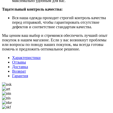
максимально удобным для вас.
Тщательный контроль качества:
Вся наша одежда проходит строгий контроль качества
перед отправкой, чтобы гарантировать отсутствие
дефектов и соответствие стандартам качества.
Мы ценим ваш выбор и стремимся обеспечить лучший опыт
покупок в нашем магазине. Если у вас возникнут проблемы
или вопросы по поводу ваших покупок, мы всегда готовы
помочь и предложить оптимальное решение.
Характеристики
Отзывы
Доставка
Возврат
Гарантия