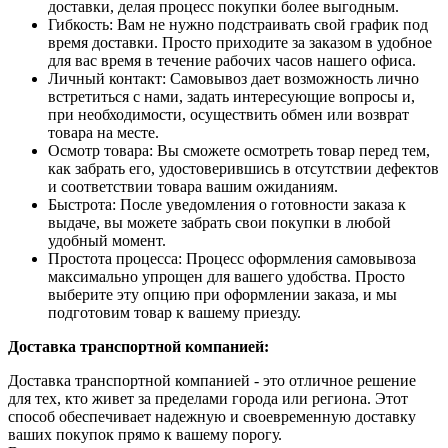
доставки, делая процесс покупки более выгодным.
Гибкость: Вам не нужно подстраивать свой график под
время доставки. Просто приходите за заказом в удобное
для вас время в течение рабочих часов нашего офиса.
Личный контакт: Самовывоз дает возможность лично
встретиться с нами, задать интересующие вопросы и,
при необходимости, осуществить обмен или возврат
товара на месте.
Осмотр товара: Вы сможете осмотреть товар перед тем,
как забрать его, удостоверившись в отсутствии дефектов
и соответствии товара вашим ожиданиям.
Быстрота: После уведомления о готовности заказа к
выдаче, вы можете забрать свои покупки в любой
удобный момент.
Простота процесса: Процесс оформления самовывоза
максимально упрощен для вашего удобства. Просто
выберите эту опцию при оформлении заказа, и мы
подготовим товар к вашему приезду.
Доставка транспортной компанией:
Доставка транспортной компанией - это отличное решение
для тех, кто живет за пределами города или региона. Этот
способ обеспечивает надежную и своевременную доставку
ваших покупок прямо к вашему порогу.