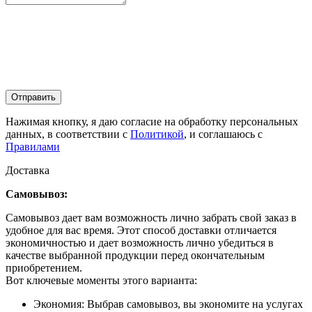
Отправить
Нажимая кнопку, я даю согласие на обработку персональных
данных, в соответствии с
Политикой
, и соглашаюсь с
Правилами
Доставка
Самовывоз:
Самовывоз дает вам возможность лично забрать свой заказ в
удобное для вас время. Этот способ доставки отличается
экономичностью и дает возможность лично убедиться в
качестве выбранной продукции перед окончательным
приобретением.
Вот ключевые моменты этого варианта:
Экономия: Выбрав самовывоз, вы экономите на услугах