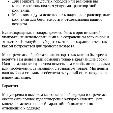
Для возврата из других городов или регионов вы
можете воспользоваться услугами транспортной
компании.
Мы рекомендуем использовать надежные транспортные
компании для безопасности и отслеживания вашего
возврата.
Все возвращаемые товары должны быть в оригинальной
упаковке, не использованными и с сохранением всех бирок и
этикеток. Пожалуйста, убедитесь, что вы сохранили чек, так
как он потребуется для процесса возврата.
Мы стремимся обработать ваш возврат как можно быстрее и
вернуть вам деньги или обменять товар в кратчайшие сроки.
Наша команда всегда готова помочь вам с любыми вопросами
или проблемами, связанными с возвратом товара. Мы ценим
ваш выбор и стремимся обеспечить лучший опыт покупок в
нашем магазине.
Гарантия
Мы уверены в высоком качестве нашей одежды и стремимся
обеспечить полное удовлетворение каждого клиента. Вот
ключевые аспекты нашей гарантийной политики по
отношению к одежде: