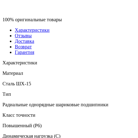
100% оригинальные товары
Характеристики
Отзывы
Доставка
Возврат
Гарантия
Характеристики
Материал
Сталь ШХ-15
Тип
Радиальные однорядные шариковые подшипники
Класс точности
Повышенный (P6)
Динамическая нагрузка (C)