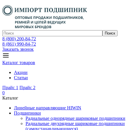
Поиск
8 (800) 200-84-72
8 (861) 990-84-72
Заказать звонок
Каталог товаров
Акции
Статьи
Прайс 1
Прайс 2
0
Каталог
Линейные направляющие HIWIN
Подшипники
Радиальные однорядные шариковые подшипники
Радиальные двухрядные шариковые подшипники
(самоустанавливающиеся)