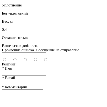
Уплотнение
Без уплотнений
Вес, кг
0.4
Оставить отзыв
Ваше отзыв добавлен.
Произошла ошибка. Сообщение не отправлено.
Рейтинг:
*
Имя
*
E-mail
*
Комментарий