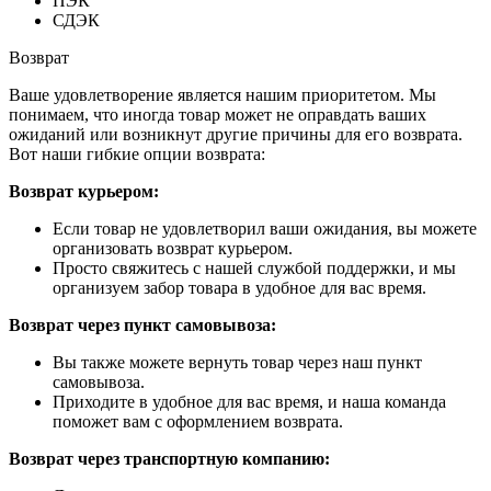
ПЭК
СДЭК
Возврат
Ваше удовлетворение является нашим приоритетом. Мы
понимаем, что иногда товар может не оправдать ваших
ожиданий или возникнут другие причины для его возврата.
Вот наши гибкие опции возврата:
Возврат курьером:
Если товар не удовлетворил ваши ожидания, вы можете
организовать возврат курьером.
Просто свяжитесь с нашей службой поддержки, и мы
организуем забор товара в удобное для вас время.
Возврат через пункт самовывоза:
Вы также можете вернуть товар через наш пункт
самовывоза.
Приходите в удобное для вас время, и наша команда
поможет вам с оформлением возврата.
Возврат через транспортную компанию: