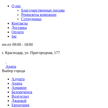
О нас
Благодарственные письма
Реквизиты компании
Сотрудники
Контакты
Доставка
Оплата
faq
пн-пт 09:00 - 18:00
г. Краснодар, ул. Пригородная, 177
Анапа
Выбор города
Алушта
Анапа
Армавир
Белореченск
Волгоград
Джанкой
Евпатория