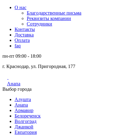
О нас
Благодарственные письма
Реквизиты компании
Сотрудники
Контакты
Доставка
Оплата
faq
пн-пт 09:00 - 18:00
г. Краснодар, ул. Пригородная, 177
Анапа
Выбор города
Алушта
Анапа
Армавир
Белореченск
Волгоград
Джанкой
Евпатория