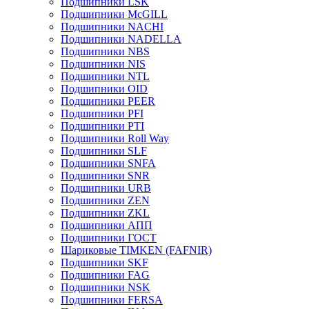
Подшипники LSK
Подшипники McGILL
Подшипники NACHI
Подшипники NADELLA
Подшипники NBS
Подшипники NIS
Подшипники NTL
Подшипники OID
Подшипники PEER
Подшипники PFI
Подшипники PTI
Подшипники Roll Way
Подшипники SLF
Подшипники SNFA
Подшипники SNR
Подшипники URB
Подшипники ZEN
Подшипники ZKL
Подшипники АПП
Подшипники ГОСТ
Шариковые ТІMKEN (FAFNIR)
Подшипники SKF
Подшипники FAG
Подшипники NSK
Подшипники FERSA