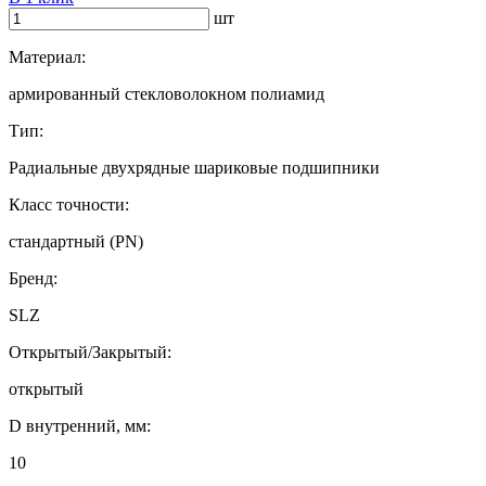
шт
Материал:
армированный стекловолокном полиамид
Тип:
Радиальные двухрядные шариковые подшипники
Класс точности:
стандартный (PN)
Бренд:
SLZ
Открытый/Закрытый:
открытый
D внутренний, мм:
10