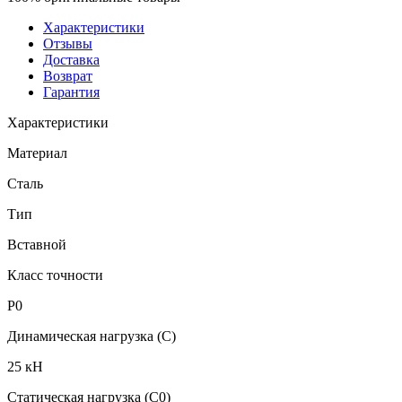
Характеристики
Отзывы
Доставка
Возврат
Гарантия
Характеристики
Материал
Сталь
Тип
Вставной
Класс точности
P0
Динамическая нагрузка (C)
25 кН
Статическая нагрузка (C0)