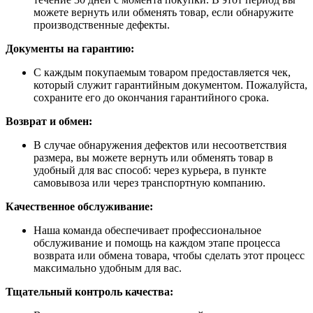
можете вернуть или обменять товар, если обнаружите
производственные дефекты.
Документы на гарантию:
С каждым покупаемым товаром предоставляется чек,
который служит гарантийным документом. Пожалуйста,
сохраните его до окончания гарантийного срока.
Возврат и обмен:
В случае обнаружения дефектов или несоответствия
размера, вы можете вернуть или обменять товар в
удобный для вас способ: через курьера, в пункте
самовывоза или через транспортную компанию.
Качественное обслуживание:
Наша команда обеспечивает профессиональное
обслуживание и помощь на каждом этапе процесса
возврата или обмена товара, чтобы сделать этот процесс
максимально удобным для вас.
Тщательный контроль качества: