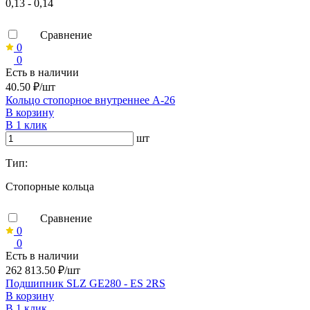
0,13 - 0,14
Сравнение
0
0
Есть в наличии
40.50 ₽/шт
Кольцо стопорное внутреннее А-26
В корзину
В 1 клик
шт
Тип:
Стопорные кольца
Сравнение
0
0
Есть в наличии
262 813.50 ₽/шт
Подшипник SLZ GE280 - ES 2RS
В корзину
В 1 клик