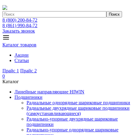
Поиск
8 (800) 200-84-72
8 (861) 990-84-72
Заказать звонок
Каталог товаров
Акции
Статьи
Прайс 1
Прайс 2
0
Каталог
Линейные направляющие HIWIN
Подшипники
Радиальные однорядные шариковые подшипники
Радиальные двухрядные шариковые подшипники
(самоустанавливающиеся)
Радиально-упорные двухрядные шариковые
подшипники
Радиально-упорные однорядные шариковые