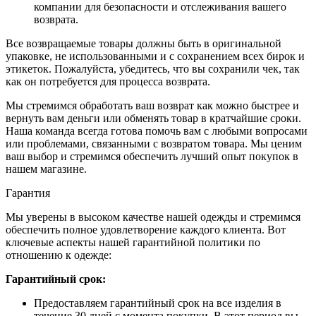
компании для безопасности и отслеживания вашего
возврата.
Все возвращаемые товары должны быть в оригинальной
упаковке, не использованными и с сохранением всех бирок и
этикеток. Пожалуйста, убедитесь, что вы сохранили чек, так
как он потребуется для процесса возврата.
Мы стремимся обработать ваш возврат как можно быстрее и
вернуть вам деньги или обменять товар в кратчайшие сроки.
Наша команда всегда готова помочь вам с любыми вопросами
или проблемами, связанными с возвратом товара. Мы ценим
ваш выбор и стремимся обеспечить лучший опыт покупок в
нашем магазине.
Гарантия
Мы уверены в высоком качестве нашей одежды и стремимся
обеспечить полное удовлетворение каждого клиента. Вот
ключевые аспекты нашей гарантийной политики по
отношению к одежде:
Гарантийный срок:
Предоставляем гарантийный срок на все изделия в
течение 30 дней с момента покупки. В этот период вы