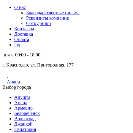
О нас
Благодарственные письма
Реквизиты компании
Сотрудники
Контакты
Доставка
Оплата
faq
пн-пт 09:00 - 18:00
г. Краснодар, ул. Пригородная, 177
Анапа
Выбор города
Алушта
Анапа
Армавир
Белореченск
Волгоград
Джанкой
Евпатория