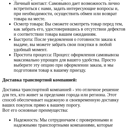
Личный контакт: Самовывоз дает возможность лично
встретиться с нами, задать интересующие вопросы и,
при необходимости, осуществить обмен или возврат
товара на месте.
Осмотр товара: Вы сможете осмотреть товар перед тем,
как забрать его, удостоверившись в отсутствии дефектов
и соответствии товара вашим ожиданиям.
Быстрота: После уведомления о готовности заказа к
выдаче, вы можете забрать свои покупки в любой
удобный момент.
Простота процесса: Процесс оформления самовывоза
максимально упрощен для вашего удобства. Просто
выберите эту опцию при оформлении заказа, и мы
подготовим товар к вашему приезду.
Доставка транспортной компанией:
Доставка транспортной компанией - это отличное решение
для тех, кто живет за пределами города или региона. Этот
способ обеспечивает надежную и своевременную доставку
ваших покупок прямо к вашему порогу.
Вот его основные преимущества:
Надежность: Мы сотрудничаем с проверенными и
надежными транспортными компаниями, которые