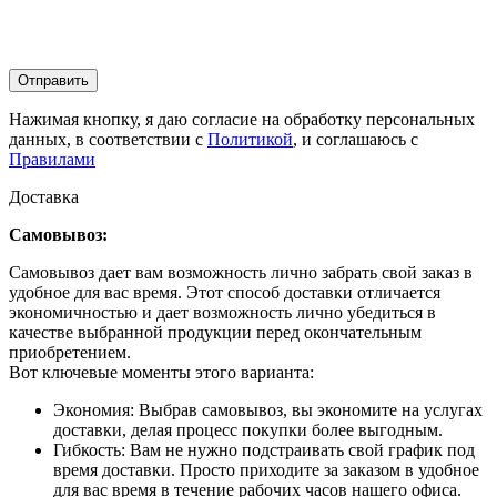
Отправить
Нажимая кнопку, я даю согласие на обработку персональных
данных, в соответствии с
Политикой
, и соглашаюсь с
Правилами
Доставка
Самовывоз:
Самовывоз дает вам возможность лично забрать свой заказ в
удобное для вас время. Этот способ доставки отличается
экономичностью и дает возможность лично убедиться в
качестве выбранной продукции перед окончательным
приобретением.
Вот ключевые моменты этого варианта:
Экономия: Выбрав самовывоз, вы экономите на услугах
доставки, делая процесс покупки более выгодным.
Гибкость: Вам не нужно подстраивать свой график под
время доставки. Просто приходите за заказом в удобное
для вас время в течение рабочих часов нашего офиса.