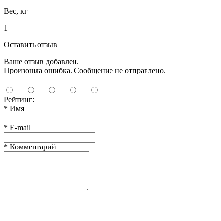
Вес, кг
1
Оставить отзыв
Ваше отзыв добавлен.
Произошла ошибка. Сообщение не отправлено.
Рейтинг:
*
Имя
*
E-mail
*
Комментарий