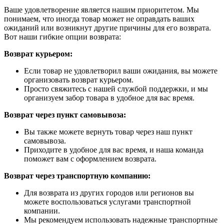
Ваше удовлетворение является нашим приоритетом. Мы
понимаем, что иногда товар может не оправдать ваших
ожиданий или возникнут другие причины для его возврата.
Вот наши гибкие опции возврата:
Возврат курьером:
Если товар не удовлетворил ваши ожидания, вы можете
организовать возврат курьером.
Просто свяжитесь с нашей службой поддержки, и мы
организуем забор товара в удобное для вас время.
Возврат через пункт самовывоза:
Вы также можете вернуть товар через наш пункт
самовывоза.
Приходите в удобное для вас время, и наша команда
поможет вам с оформлением возврата.
Возврат через транспортную компанию:
Для возврата из других городов или регионов вы
можете воспользоваться услугами транспортной
компании.
Мы рекомендуем использовать надежные транспортные