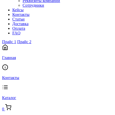
Реквизиты компании
Сотрудники
Кейсы
Контакты
Статьи
Доставка
Оплата
FAQ
Прайс 1
Прайс 2
Главная
Контакты
Каталог
0