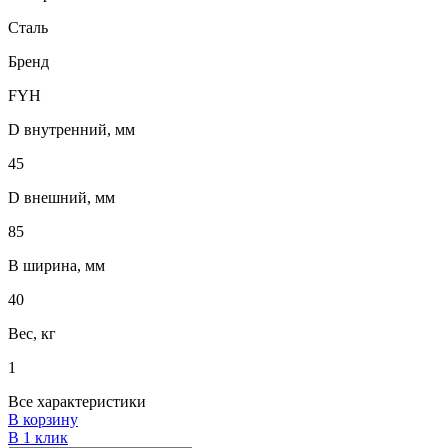
Сталь
Бренд
FYH
D внутренний, мм
45
D внешний, мм
85
B ширина, мм
40
Вес, кг
1
Все характеристики
В корзину
В 1 клик