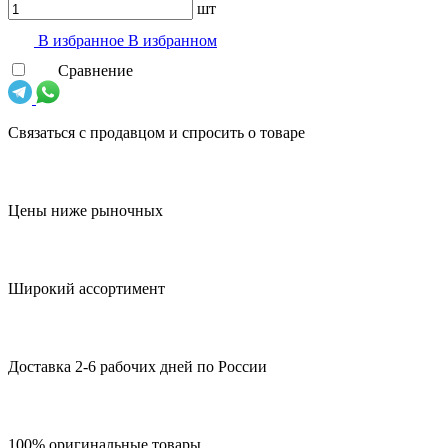
шт
В избранноe
В избранном
Сравнение
Связаться с продавцом и спросить о товаре
Цены ниже рыночных
Широкий ассортимент
Доставка 2-6 рабочих дней по России
100% оригинальные товары