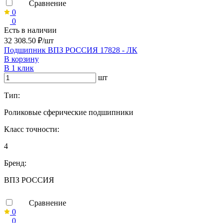
Сравнение
0
0
Есть в наличии
32 308.50 ₽/шт
Подшипник ВПЗ РОССИЯ 17828 - ЛК
В корзину
В 1 клик
шт
Тип:
Роликовые сферические подшипники
Класс точности:
4
Бренд:
ВПЗ РОССИЯ
Сравнение
0
0