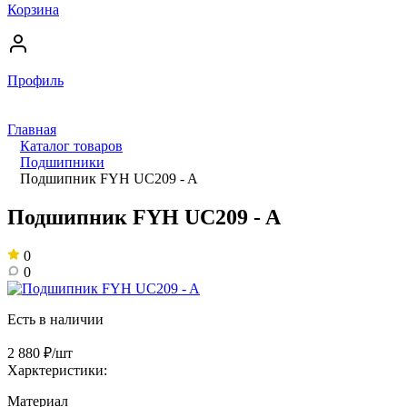
Корзина
Профиль
Главная
Каталог товаров
Подшипники
Подшипник FYH UC209 - A
Подшипник FYH UC209 - A
0
0
Есть в наличии
2 880 ₽/шт
Харктеристики:
Материал