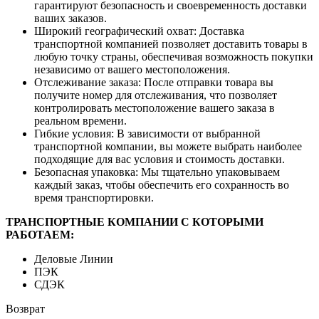
гарантируют безопасность и своевременность доставки
ваших заказов.
Широкий географический охват: Доставка
транспортной компанией позволяет доставить товары в
любую точку страны, обеспечивая возможность покупки
независимо от вашего местоположения.
Отслеживание заказа: После отправки товара вы
получите номер для отслеживания, что позволяет
контролировать местоположение вашего заказа в
реальном времени.
Гибкие условия: В зависимости от выбранной
транспортной компании, вы можете выбрать наиболее
подходящие для вас условия и стоимость доставки.
Безопасная упаковка: Мы тщательно упаковываем
каждый заказ, чтобы обеспечить его сохранность во
время транспортировки.
ТРАНСПОРТНЫЕ КОМПАНИИ С КОТОРЫМИ
РАБОТАЕМ:
Деловые Линии
ПЭК
СДЭК
Возврат