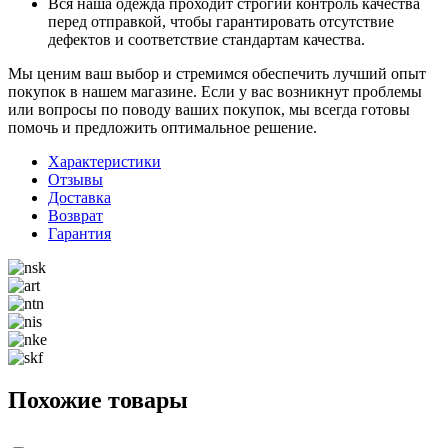
Вся наша одежда проходит строгий контроль качества
перед отправкой, чтобы гарантировать отсутствие
дефектов и соответствие стандартам качества.
Мы ценим ваш выбор и стремимся обеспечить лучший опыт
покупок в нашем магазине. Если у вас возникнут проблемы
или вопросы по поводу ваших покупок, мы всегда готовы
помочь и предложить оптимальное решение.
Характеристики
Отзывы
Доставка
Возврат
Гарантия
Похожие товары