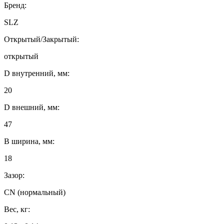
Бренд:
SLZ
Открытый/Закрытый:
открытый
D внутренний, мм:
20
D внешний, мм:
47
B ширина, мм:
18
Зазор:
CN (нормальный)
Вес, кг: