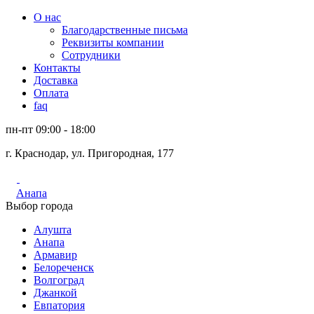
О нас
Благодарственные письма
Реквизиты компании
Сотрудники
Контакты
Доставка
Оплата
faq
пн-пт 09:00 - 18:00
г. Краснодар, ул. Пригородная, 177
Анапа
Выбор города
Алушта
Анапа
Армавир
Белореченск
Волгоград
Джанкой
Евпатория