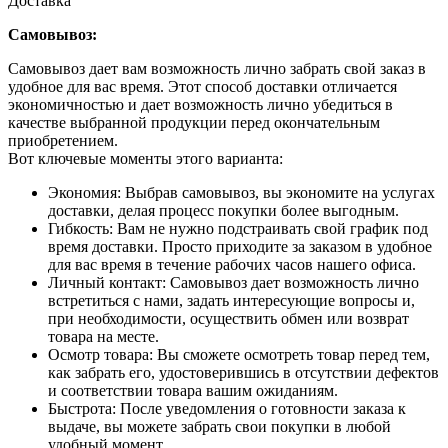
Доставка
Самовывоз:
Самовывоз дает вам возможность лично забрать свой заказ в
удобное для вас время. Этот способ доставки отличается
экономичностью и дает возможность лично убедиться в
качестве выбранной продукции перед окончательным
приобретением.
Вот ключевые моменты этого варианта:
Экономия: Выбрав самовывоз, вы экономите на услугах
доставки, делая процесс покупки более выгодным.
Гибкость: Вам не нужно подстраивать свой график под
время доставки. Просто приходите за заказом в удобное
для вас время в течение рабочих часов нашего офиса.
Личный контакт: Самовывоз дает возможность лично
встретиться с нами, задать интересующие вопросы и,
при необходимости, осуществить обмен или возврат
товара на месте.
Осмотр товара: Вы сможете осмотреть товар перед тем,
как забрать его, удостоверившись в отсутствии дефектов
и соответствии товара вашим ожиданиям.
Быстрота: После уведомления о готовности заказа к
выдаче, вы можете забрать свои покупки в любой
удобный момент.