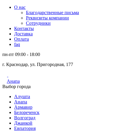
О нас
Благодарственные письма
Реквизиты компании
Сотрудники
Контакты
Доставка
Оплата
faq
пн-пт 09:00 - 18:00
г. Краснодар, ул. Пригородная, 177
Анапа
Выбор города
Алушта
Анапа
Армавир
Белореченск
Волгоград
Джанкой
Евпатория