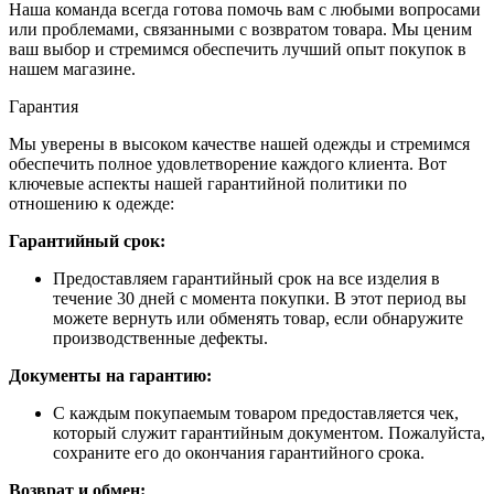
Наша команда всегда готова помочь вам с любыми вопросами
или проблемами, связанными с возвратом товара. Мы ценим
ваш выбор и стремимся обеспечить лучший опыт покупок в
нашем магазине.
Гарантия
Мы уверены в высоком качестве нашей одежды и стремимся
обеспечить полное удовлетворение каждого клиента. Вот
ключевые аспекты нашей гарантийной политики по
отношению к одежде:
Гарантийный срок:
Предоставляем гарантийный срок на все изделия в
течение 30 дней с момента покупки. В этот период вы
можете вернуть или обменять товар, если обнаружите
производственные дефекты.
Документы на гарантию:
С каждым покупаемым товаром предоставляется чек,
который служит гарантийным документом. Пожалуйста,
сохраните его до окончания гарантийного срока.
Возврат и обмен: