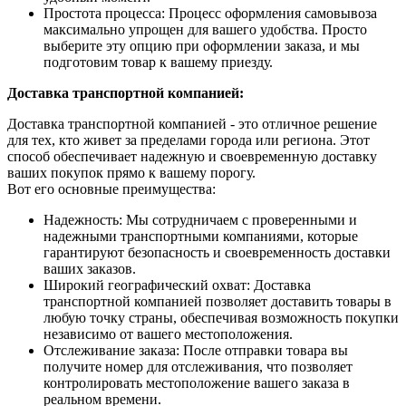
Простота процесса: Процесс оформления самовывоза
максимально упрощен для вашего удобства. Просто
выберите эту опцию при оформлении заказа, и мы
подготовим товар к вашему приезду.
Доставка транспортной компанией:
Доставка транспортной компанией - это отличное решение
для тех, кто живет за пределами города или региона. Этот
способ обеспечивает надежную и своевременную доставку
ваших покупок прямо к вашему порогу.
Вот его основные преимущества:
Надежность: Мы сотрудничаем с проверенными и
надежными транспортными компаниями, которые
гарантируют безопасность и своевременность доставки
ваших заказов.
Широкий географический охват: Доставка
транспортной компанией позволяет доставить товары в
любую точку страны, обеспечивая возможность покупки
независимо от вашего местоположения.
Отслеживание заказа: После отправки товара вы
получите номер для отслеживания, что позволяет
контролировать местоположение вашего заказа в
реальном времени.