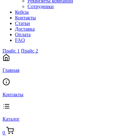
Реквизиты компании
Сотрудники
Кейсы
Контакты
Статьи
Доставка
Оплата
FAQ
Прайс 1
Прайс 2
Главная
Контакты
Каталог
0