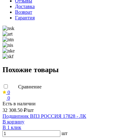
Отзывы
Доставка
Возврат
Гарантия
Похожие товары
Сравнение
0
0
Есть в наличии
32 308.50 ₽/шт
Подшипник ВПЗ РОССИЯ 17828 - ЛК
В корзину
В 1 клик
шт