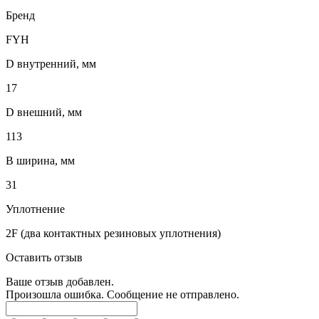
Бренд
FYH
D внутренний, мм
17
D внешний, мм
113
B ширина, мм
31
Уплотнение
2F (два контактных резиновых уплотнения)
Оставить отзыв
Ваше отзыв добавлен.
Произошла ошибка. Сообщение не отправлено.