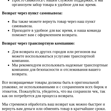
Просто свяжитесь с нашей службой поддержки, и мы
организуем забор товара в удобное для вас время.
Возврат через пункт самовывоза:
Вы также можете вернуть товар через наш пункт
самовывоза.
Приходите в удобное для вас время, и наша команда
поможет вам с оформлением возврата.
Возврат через транспортную компанию:
Для возврата из других городов или регионов вы
можете воспользоваться услугами транспортной
компании.
Мы рекомендуем использовать надежные транспортные
компании для безопасности и отслеживания вашего
возврата.
Все возвращаемые товары должны быть в оригинальной
упаковке, не использованными и с сохранением всех бирок и
этикеток. Пожалуйста, убедитесь, что вы сохранили чек, так
как он потребуется для процесса возврата.
Мы стремимся обработать ваш возврат как можно быстрее и
вернуть вам деньги или обменять товар в кратчайшие сроки.