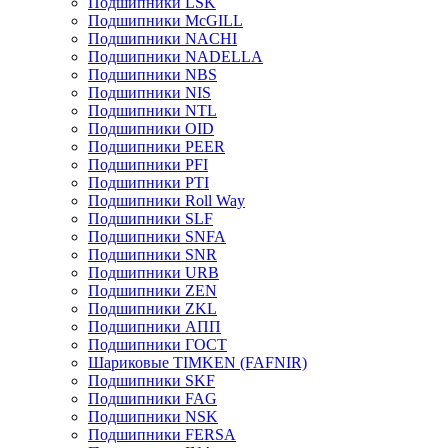
Подшипники LSK
Подшипники McGILL
Подшипники NACHI
Подшипники NADELLA
Подшипники NBS
Подшипники NIS
Подшипники NTL
Подшипники OID
Подшипники PEER
Подшипники PFI
Подшипники PTI
Подшипники Roll Way
Подшипники SLF
Подшипники SNFA
Подшипники SNR
Подшипники URB
Подшипники ZEN
Подшипники ZKL
Подшипники АПП
Подшипники ГОСТ
Шариковые ТІMKEN (FAFNIR)
Подшипники SKF
Подшипники FAG
Подшипники NSK
Подшипники FERSA