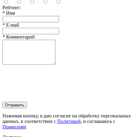
Рейтинг:
*
Имя
*
E-mail
*
Комментарий
Отправить
Нажимая кнопку, я даю согласие на обработку персональных
данных, в соответствии с
Политикой
, и соглашаюсь с
Правилами