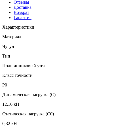
Отзывы
Доставка
Возврат
Гарантия
Характеристики
Материал
Чугун
Тип
Подшипниковый узел
Класс точности
P0
Динамическая нагрузка (C)
12,16 кН
Статическая нагрузка (C0)
6,32 кН