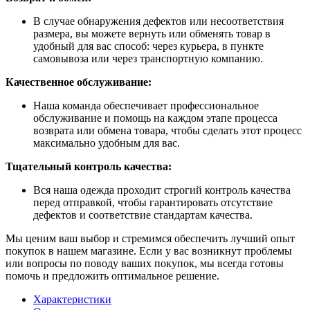
В случае обнаружения дефектов или несоответствия
размера, вы можете вернуть или обменять товар в
удобный для вас способ: через курьера, в пункте
самовывоза или через транспортную компанию.
Качественное обслуживание:
Наша команда обеспечивает профессиональное
обслуживание и помощь на каждом этапе процесса
возврата или обмена товара, чтобы сделать этот процесс
максимально удобным для вас.
Тщательный контроль качества:
Вся наша одежда проходит строгий контроль качества
перед отправкой, чтобы гарантировать отсутствие
дефектов и соответствие стандартам качества.
Мы ценим ваш выбор и стремимся обеспечить лучший опыт
покупок в нашем магазине. Если у вас возникнут проблемы
или вопросы по поводу ваших покупок, мы всегда готовы
помочь и предложить оптимальное решение.
Характеристики