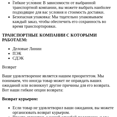
Гибкие условия: В зависимости от выбранной
транспортной компании, вы можете выбрать наиболее
подходящие для вас условия и стоимость доставки.
Безопасная упаковка: Мы тщательно упаковываем
каждый заказ, чтобы обеспечить его сохранность во
время транспортировки.
ТРАНСПОРТНЫЕ КОМПАНИИ С КОТОРЫМИ
РАБОТАЕМ:
Деловые Линии
ПЭК
СДЭК
Возврат
Ваше удовлетворение является нашим приоритетом. Мы
понимаем, что иногда товар может не оправдать ваших
ожиданий или возникнут другие причины для его возврата.
Вот наши гибкие опции возврата:
Возврат курьером:
Если товар не удовлетворил ваши ожидания, вы можете
организовать возврат курьером.