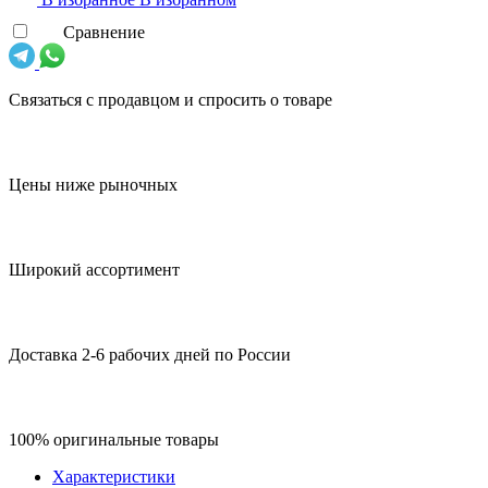
Сравнение
Связаться с продавцом и спросить о товаре
Цены ниже рыночных
Широкий ассортимент
Доставка 2-6 рабочих дней по России
100% оригинальные товары
Характеристики