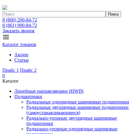
Поиск
8 (800) 200-84-72
8 (861) 990-84-72
Заказать звонок
Каталог товаров
Акции
Статьи
Прайс 1
Прайс 2
0
Каталог
Линейные направляющие HIWIN
Подшипники
Радиальные однорядные шариковые подшипники
Радиальные двухрядные шариковые подшипники
(самоустанавливающиеся)
Радиально-упорные двухрядные шариковые
подшипники
Радиально-упорные однорядные шариковые