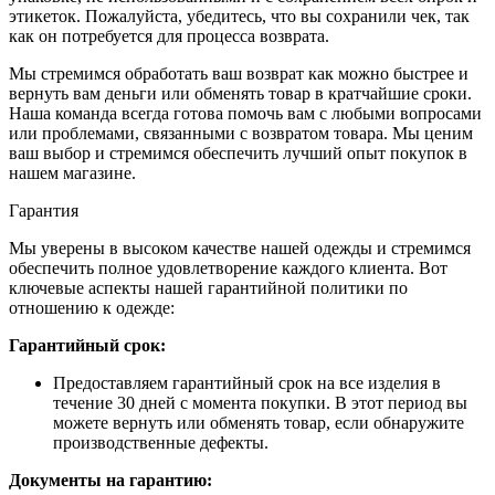
этикеток. Пожалуйста, убедитесь, что вы сохранили чек, так
как он потребуется для процесса возврата.
Мы стремимся обработать ваш возврат как можно быстрее и
вернуть вам деньги или обменять товар в кратчайшие сроки.
Наша команда всегда готова помочь вам с любыми вопросами
или проблемами, связанными с возвратом товара. Мы ценим
ваш выбор и стремимся обеспечить лучший опыт покупок в
нашем магазине.
Гарантия
Мы уверены в высоком качестве нашей одежды и стремимся
обеспечить полное удовлетворение каждого клиента. Вот
ключевые аспекты нашей гарантийной политики по
отношению к одежде:
Гарантийный срок:
Предоставляем гарантийный срок на все изделия в
течение 30 дней с момента покупки. В этот период вы
можете вернуть или обменять товар, если обнаружите
производственные дефекты.
Документы на гарантию: