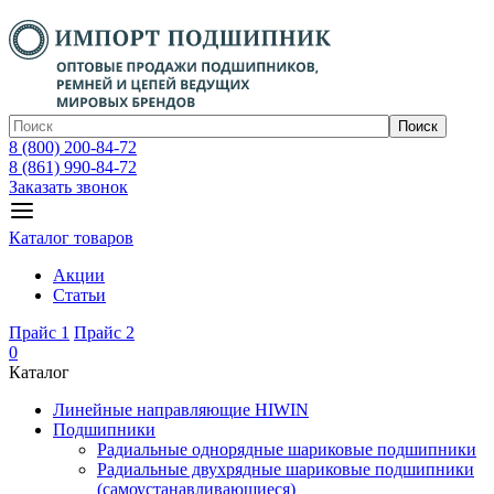
Поиск
8 (800) 200-84-72
8 (861) 990-84-72
Заказать звонок
Каталог товаров
Акции
Статьи
Прайс 1
Прайс 2
0
Каталог
Линейные направляющие HIWIN
Подшипники
Радиальные однорядные шариковые подшипники
Радиальные двухрядные шариковые подшипники
(самоустанавливающиеся)