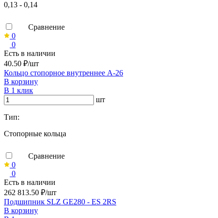
0,13 - 0,14
Сравнение
0
0
Есть в наличии
40.50 ₽/шт
Кольцо стопорное внутреннее А-26
В корзину
В 1 клик
шт
Тип:
Стопорные кольца
Сравнение
0
0
Есть в наличии
262 813.50 ₽/шт
Подшипник SLZ GE280 - ES 2RS
В корзину