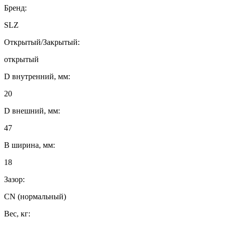
Бренд:
SLZ
Открытый/Закрытый:
открытый
D внутренний, мм:
20
D внешний, мм:
47
B ширина, мм:
18
Зазор:
CN (нормальный)
Вес, кг: