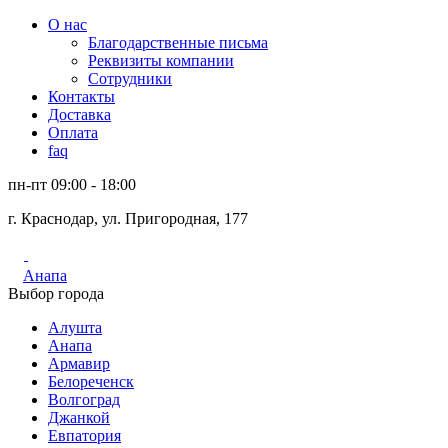
О нас
Благодарственные письма
Реквизиты компании
Сотрудники
Контакты
Доставка
Оплата
faq
пн-пт 09:00 - 18:00
г. Краснодар, ул. Пригородная, 177
Анапа
Выбор города
Алушта
Анапа
Армавир
Белореченск
Волгоград
Джанкой
Евпатория