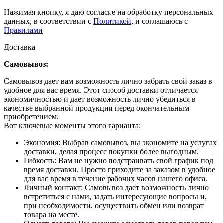
Нажимая кнопку, я даю согласие на обработку персональных
данных, в соответствии с
Политикой
, и соглашаюсь с
Правилами
Доставка
Самовывоз:
Самовывоз дает вам возможность лично забрать свой заказ в
удобное для вас время. Этот способ доставки отличается
экономичностью и дает возможность лично убедиться в
качестве выбранной продукции перед окончательным
приобретением.
Вот ключевые моменты этого варианта:
Экономия: Выбрав самовывоз, вы экономите на услугах
доставки, делая процесс покупки более выгодным.
Гибкость: Вам не нужно подстраивать свой график под
время доставки. Просто приходите за заказом в удобное
для вас время в течение рабочих часов нашего офиса.
Личный контакт: Самовывоз дает возможность лично
встретиться с нами, задать интересующие вопросы и,
при необходимости, осуществить обмен или возврат
товара на месте.