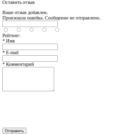
Оставить отзыв
Ваше отзыв добавлен.
Произошла ошибка. Сообщение не отправлено.
Рейтинг:
*
Имя
*
E-mail
*
Комментарий
Отправить