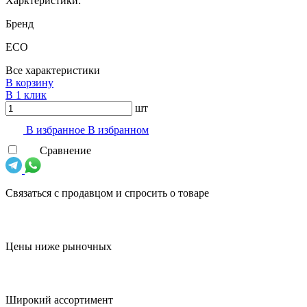
Харктеристики:
Бренд
ECO
Все характеристики
В корзину
В 1 клик
шт
В избранноe
В избранном
Сравнение
Связаться с продавцом и спросить о товаре
Цены ниже рыночных
Широкий ассортимент