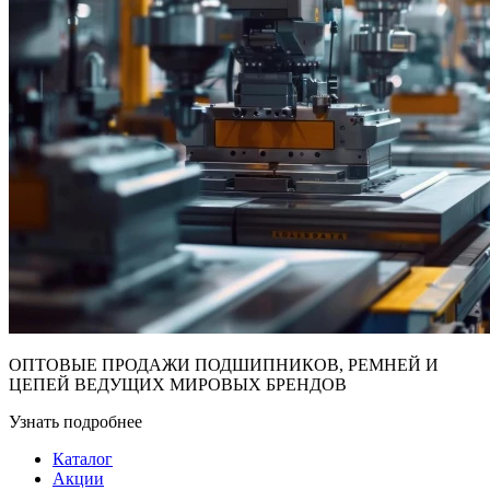
ОПТОВЫЕ ПРОДАЖИ ПОДШИПНИКОВ, РЕМНЕЙ И
ЦЕПЕЙ ВЕДУЩИХ МИРОВЫХ БРЕНДОВ
Узнать подробнее
Каталог
Акции