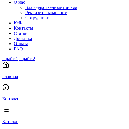
О нас
Благодарственные письма
Реквизиты компании
Сотрудники
Кейсы
Контакты
Статьи
Доставка
Оплата
FAQ
Прайс 1
Прайс 2
Главная
Контакты
Каталог