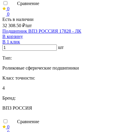
Сравнение
0
0
Есть в наличии
32 308.50 ₽/шт
Подшипник ВПЗ РОССИЯ 17828 - ЛК
В корзину
В 1 клик
шт
Тип:
Роликовые сферические подшипники
Класс точности:
4
Бренд:
ВПЗ РОССИЯ
Сравнение
0