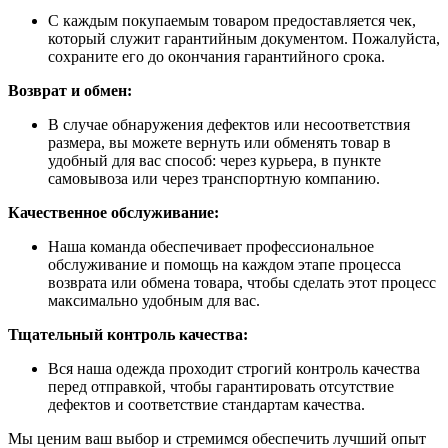
С каждым покупаемым товаром предоставляется чек,
который служит гарантийным документом. Пожалуйста,
сохраните его до окончания гарантийного срока.
Возврат и обмен:
В случае обнаружения дефектов или несоответствия
размера, вы можете вернуть или обменять товар в
удобный для вас способ: через курьера, в пункте
самовывоза или через транспортную компанию.
Качественное обслуживание:
Наша команда обеспечивает профессиональное
обслуживание и помощь на каждом этапе процесса
возврата или обмена товара, чтобы сделать этот процесс
максимально удобным для вас.
Тщательный контроль качества:
Вся наша одежда проходит строгий контроль качества
перед отправкой, чтобы гарантировать отсутствие
дефектов и соответствие стандартам качества.
Мы ценим ваш выбор и стремимся обеспечить лучший опыт