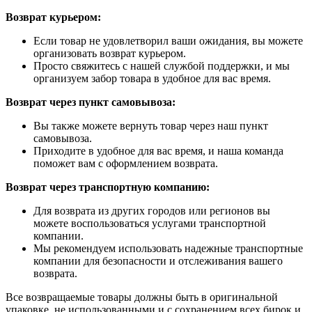
Возврат курьером:
Если товар не удовлетворил ваши ожидания, вы можете
организовать возврат курьером.
Просто свяжитесь с нашей службой поддержки, и мы
организуем забор товара в удобное для вас время.
Возврат через пункт самовывоза:
Вы также можете вернуть товар через наш пункт
самовывоза.
Приходите в удобное для вас время, и наша команда
поможет вам с оформлением возврата.
Возврат через транспортную компанию:
Для возврата из других городов или регионов вы
можете воспользоваться услугами транспортной
компании.
Мы рекомендуем использовать надежные транспортные
компании для безопасности и отслеживания вашего
возврата.
Все возвращаемые товары должны быть в оригинальной
упаковке, не использованными и с сохранением всех бирок и