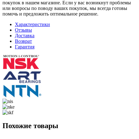
покупок в нашем магазине. Если у вас возникнут проблемы
или вопросы по поводу ваших покупок, мы всегда готовы
помочь и предложить оптимальное решение.
Характеристики
Отзывы
Доставка
Возврат
Гарантия
Похожие товары