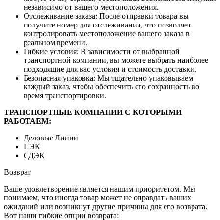
независимо от вашего местоположения.
Отслеживание заказа: После отправки товара вы
получите номер для отслеживания, что позволяет
контролировать местоположение вашего заказа в
реальном времени.
Гибкие условия: В зависимости от выбранной
транспортной компании, вы можете выбрать наиболее
подходящие для вас условия и стоимость доставки.
Безопасная упаковка: Мы тщательно упаковываем
каждый заказ, чтобы обеспечить его сохранность во
время транспортировки.
ТРАНСПОРТНЫЕ КОМПАНИИ С КОТОРЫМИ
РАБОТАЕМ:
Деловые Линии
ПЭК
СДЭК
Возврат
Ваше удовлетворение является нашим приоритетом. Мы
понимаем, что иногда товар может не оправдать ваших
ожиданий или возникнут другие причины для его возврата.
Вот наши гибкие опции возврата: