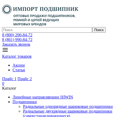
Поиск
8 (800) 200-84-72
8 (861) 990-84-72
Заказать звонок
Каталог товаров
Акции
Статьи
Прайс 1
Прайс 2
0
Каталог
Линейные направляющие HIWIN
Подшипники
Радиальные однорядные шариковые подшипники
Радиальные двухрядные шариковые подшипники
(самоустанавливающиеся)