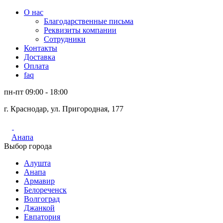
О нас
Благодарственные письма
Реквизиты компании
Сотрудники
Контакты
Доставка
Оплата
faq
пн-пт 09:00 - 18:00
г. Краснодар, ул. Пригородная, 177
Анапа
Выбор города
Алушта
Анапа
Армавир
Белореченск
Волгоград
Джанкой
Евпатория