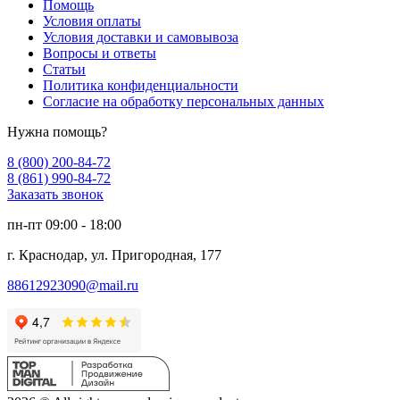
Помощь
Условия оплаты
Условия доставки и самовывоза
Вопросы и ответы
Статьи
Политика конфиденциальности
Согласие на обработку персональных данных
Нужна помощь?
8 (800) 200-84-72
8 (861) 990-84-72
Заказать звонок
пн-пт 09:00 - 18:00
г. Краснодар, ул. Пригородная, 177
88612923090@mail.ru