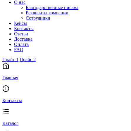
О нас
Благодарственные письма
Реквизиты компании
Сотрудники
Кейсы
Контакты
Статьи
Доставка
Оплата
FAQ
Прайс 1
Прайс 2
Главная
Контакты
Каталог