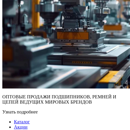
ОПТОВЫЕ ПРОДАЖИ ПОДШИПНИКОВ, РЕМНЕЙ И
ЦЕПЕЙ ВЕДУЩИХ МИРОВЫХ БРЕНДОВ
Узнать подробнее
Каталог
Акции