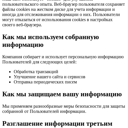
пользовательского опыта. Веб-браузер пользователя сохраняет
файлы cookies на жестком диске для учета информации и
иногда для отслеживания информации о них. Пользователи
могут отказаться от использования cookies в настройках
своего веб-браузера.
Как мы используем собранную
информацию
Компания собирает и использует персональную информацию
Пользователей для следующих целей:
Обработка транзакций
Улучшение нашего сайта и сервисов
Отправка периодических писем
Как мы защищаем вашу информацию
Мы применяем разнообразные меры безопасности для защиты
собранной от Пользователей информации.
Разглашение информации третьим