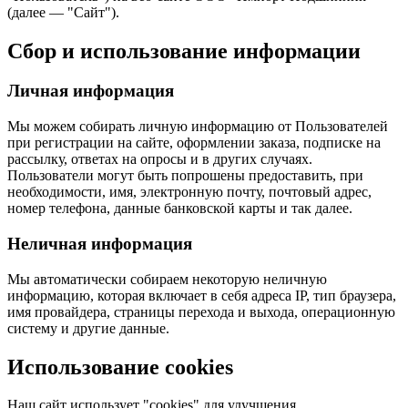
(далее — "Сайт").
Сбор и использование информации
Личная информация
Мы можем собирать личную информацию от Пользователей
при регистрации на сайте, оформлении заказа, подписке на
рассылку, ответах на опросы и в других случаях.
Пользователи могут быть попрошены предоставить, при
необходимости, имя, электронную почту, почтовый адрес,
номер телефона, данные банковской карты и так далее.
Неличная информация
Мы автоматически собираем некоторую неличную
информацию, которая включает в себя адреса IP, тип браузера,
имя провайдера, страницы перехода и выхода, операционную
систему и другие данные.
Использование cookies
Наш сайт использует "cookies" для улучшения