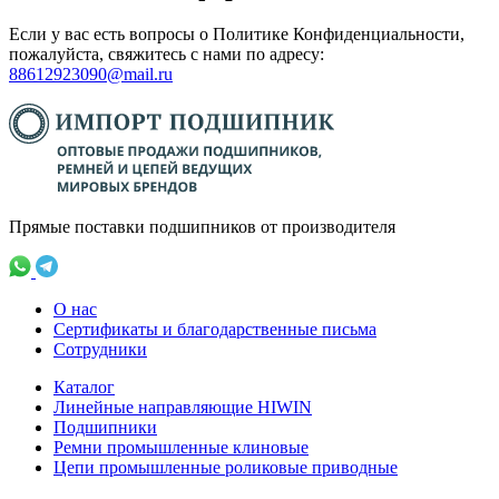
Если у вас есть вопросы о Политике Конфиденциальности,
пожалуйста, свяжитесь с нами по адресу:
88612923090@mail.ru
Прямые поставки подшипников от производителя
О нас
Сертификаты и благодарственные письма
Сотрудники
Каталог
Линейные направляющие HIWIN
Подшипники
Ремни промышленные клиновые
Цепи промышленные роликовые приводные