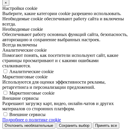
×
Настройки cookie
Выберите, какие категории cookie разрешено использовать.
Необходимые cookie обеспечивают работу сайта и включены
всегда.
Необходимые cookie
Обеспечивают работу основных функций сайта, безопасность,
авторизацию и сохранение выбранных настроек.
Всегда включены
Аналитические cookie
Помогают понять, как посетители используют сайт, какие
страницы просматривают и с какими ошибками
сталкиваются.
Аналитические cookie
Маркетинговые cookie
Используются для оценки эффективности рекламы,
ретаргетинга и персонализации предложений.
Маркетинговые cookie
Внешние сервисы
Разрешают загрузку карт, видео, онлайн-чатов и других
материалов со сторонних платформ.
Внешние сервисы
Подробнее о политике cookie
Отклонить необязательные
Сохранить выбор
Принять все