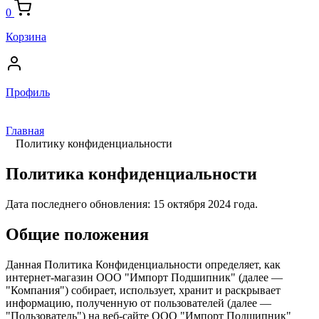
0
Корзина
Профиль
Главная
Политику конфиденциальности
Политика конфиденциальности
Дата последнего обновления: 15 октября 2024 года.
Общие положения
Данная Политика Конфиденциальности определяет, как
интернет-магазин ООО "Импорт Подшипник" (далее —
"Компания") собирает, использует, хранит и раскрывает
информацию, полученную от пользователей (далее —
"Пользователь") на веб-сайте ООО "Импорт Подшипник"