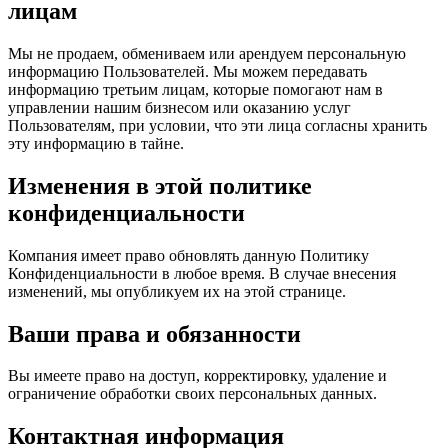
лицам
Мы не продаем, обмениваем или арендуем персональную
информацию Пользователей. Мы можем передавать
информацию третьим лицам, которые помогают нам в
управлении нашим бизнесом или оказанию услуг
Пользователям, при условии, что эти лица согласны хранить
эту информацию в тайне.
Изменения в этой политике
конфиденциальности
Компания имеет право обновлять данную Политику
Конфиденциальности в любое время. В случае внесения
изменений, мы опубликуем их на этой странице.
Ваши права и обязанности
Вы имеете право на доступ, корректировку, удаление и
ограничение обработки своих персональных данных.
Контактная информация