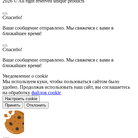
2026 © All right reserved unique products
Спасибо!
Ваше сообщение отправлено. Мы свяжемся с вами в
ближайшее время!
Спасибо!
Ваше сообщение отправлено. Мы свяжемся с вами в
ближайшее время!
Уведомление о cookie
Мы используем куки, чтобы пользоваться сайтом было
удобно. Продолжая использовать наш сайт, вы соглашаетесь
на обработку
файлов cookie
Настроить cookie
Принять
Отклонить