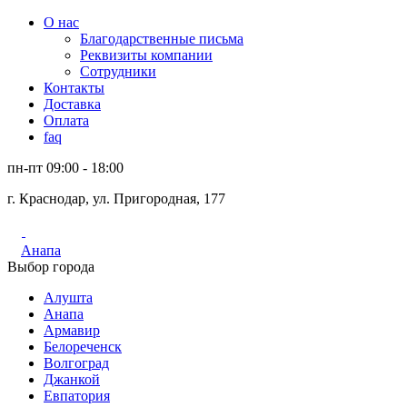
О нас
Благодарственные письма
Реквизиты компании
Сотрудники
Контакты
Доставка
Оплата
faq
пн-пт 09:00 - 18:00
г. Краснодар, ул. Пригородная, 177
Анапа
Выбор города
Алушта
Анапа
Армавир
Белореченск
Волгоград
Джанкой
Евпатория