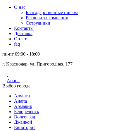
О нас
Благодарственные письма
Реквизиты компании
Сотрудники
Контакты
Доставка
Оплата
faq
пн-пт 09:00 - 18:00
г. Краснодар, ул. Пригородная, 177
Анапа
Выбор города
Алушта
Анапа
Армавир
Белореченск
Волгоград
Джанкой
Евпатория