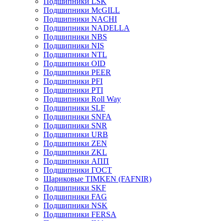
Подшипники LSK
Подшипники McGILL
Подшипники NACHI
Подшипники NADELLA
Подшипники NBS
Подшипники NIS
Подшипники NTL
Подшипники OID
Подшипники PEER
Подшипники PFI
Подшипники PTI
Подшипники Roll Way
Подшипники SLF
Подшипники SNFA
Подшипники SNR
Подшипники URB
Подшипники ZEN
Подшипники ZKL
Подшипники АПП
Подшипники ГОСТ
Шариковые ТІMKEN (FAFNIR)
Подшипники SKF
Подшипники FAG
Подшипники NSK
Подшипники FERSA