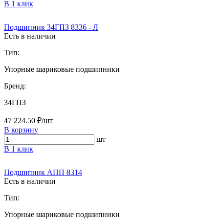
В 1 клик
Подшипник 34ГПЗ 8336 - Л
Есть в наличии
Тип:
Упорные шариковые подшипники
Бренд:
34ГПЗ
47 224.50 ₽/шт
В корзину
шт
В 1 клик
Подшипник АПП 8314
Есть в наличии
Тип:
Упорные шариковые подшипники