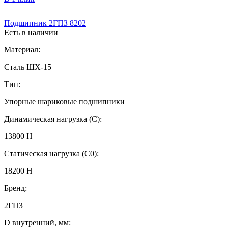
Подшипник 2ГПЗ 8202
Есть в наличии
Материал:
Сталь ШХ‑15
Тип:
Упорные шариковые подшипники
Динамическая нагрузка (C):
13800 Н
Статическая нагрузка (C0):
18200 Н
Бренд:
2ГПЗ
D внутренний, мм: