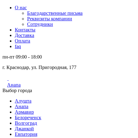
О нас
Благодарственные письма
Реквизиты компании
Сотрудники
Контакты
Доставка
Оплата
faq
пн-пт 09:00 - 18:00
г. Краснодар, ул. Пригородная, 177
Анапа
Выбор города
Алушта
Анапа
Армавир
Белореченск
Волгоград
Джанкой
Евпатория