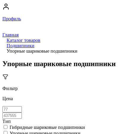
Профиль
Главная
Каталог товаров
Подшипники
Упорные шариковые подшипники
Упорные шариковые подшипники
Фильтр
Цена
Тип
Гибридные шариковые подшипники
Упорные шариковые подшипники