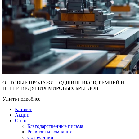
ОПТОВЫЕ ПРОДАЖИ ПОДШИПНИКОВ, РЕМНЕЙ И
ЦЕПЕЙ ВЕДУЩИХ МИРОВЫХ БРЕНДОВ
Узнать подробнее
Каталог
Акции
О нас
Благодарственные письма
Реквизиты компании
Сотрудники