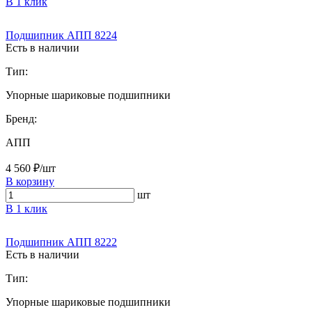
В 1 клик
Подшипник АПП 8224
Есть в наличии
Тип:
Упорные шариковые подшипники
Бренд:
АПП
4 560 ₽/шт
В корзину
шт
В 1 клик
Подшипник АПП 8222
Есть в наличии
Тип:
Упорные шариковые подшипники