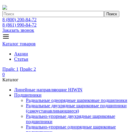
Поиск
8 (800) 200-84-72
8 (861) 990-84-72
Заказать звонок
Каталог товаров
Акции
Статьи
Прайс 1
Прайс 2
0
Каталог
Линейные направляющие HIWIN
Подшипники
Радиальные однорядные шариковые подшипники
Радиальные двухрядные шариковые подшипники
(самоустанавливающиеся)
Радиально-упорные двухрядные шариковые
подшипники
Радиально-упорные однорядные шариковые