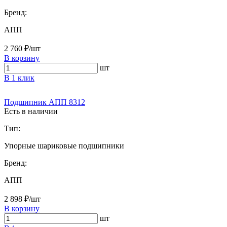
Бренд:
АПП
2 760 ₽/шт
В корзину
шт
В 1 клик
Подшипник АПП 8312
Есть в наличии
Тип:
Упорные шариковые подшипники
Бренд:
АПП
2 898 ₽/шт
В корзину
шт