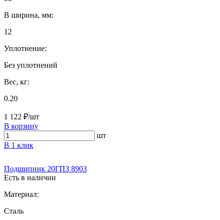
B ширина, мм:
12
Уплотнение:
Без уплотнений
Вес, кг:
0.20
1 122 ₽/шт
В корзину
шт
В 1 клик
Подшипник 20ГПЗ 8903
Есть в наличии
Материал:
Сталь