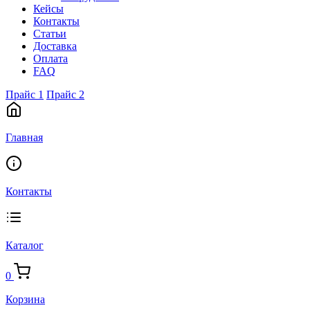
Кейсы
Контакты
Статьи
Доставка
Оплата
FAQ
Прайс 1
Прайс 2
Главная
Контакты
Каталог
0
Корзина