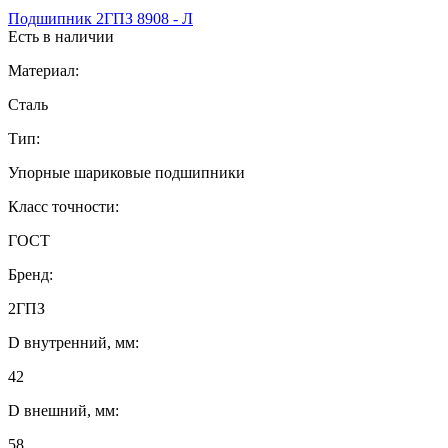
Подшипник 2ГПЗ 8908 - Л
Есть в наличии
Материал:
Сталь
Тип:
Упорные шариковые подшипники
Класс точности:
ГОСТ
Бренд:
2ГПЗ
D внутренний, мм:
42
D внешний, мм:
58