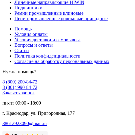
Линейные направляющие HIWIN
Подшипники
Ремни промышленные клиновые
Цепи промышленные роликовые приводные
Помощь
Условия оплаты
Условия доставки и самовывоза
Вопросы и ответы
Статьи
Политика конфиденциальности
Согласие на обработку персональных данных
Нужна помощь?
8 (800) 200-84-72
8 (861) 990-84-72
Заказать звонок
пн-пт 09:00 - 18:00
г. Краснодар, ул. Пригородная, 177
88612923090@mail.ru