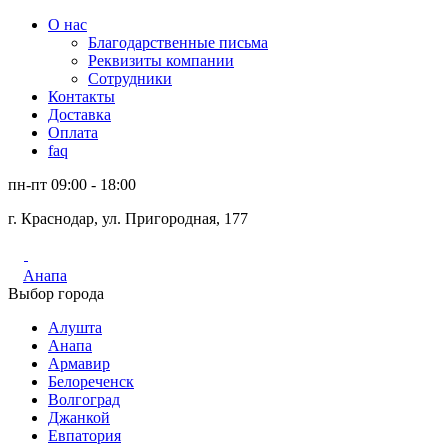
О нас
Благодарственные письма
Реквизиты компании
Сотрудники
Контакты
Доставка
Оплата
faq
пн-пт 09:00 - 18:00
г. Краснодар, ул. Пригородная, 177
Анапа
Выбор города
Алушта
Анапа
Армавир
Белореченск
Волгоград
Джанкой
Евпатория