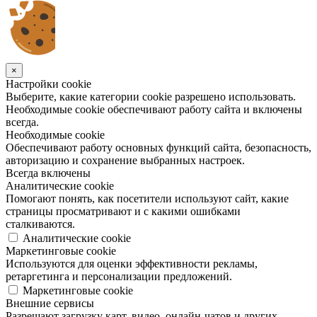
×
Настройки cookie
Выберите, какие категории cookie разрешено использовать.
Необходимые cookie обеспечивают работу сайта и включены
всегда.
Необходимые cookie
Обеспечивают работу основных функций сайта, безопасность,
авторизацию и сохранение выбранных настроек.
Всегда включены
Аналитические cookie
Помогают понять, как посетители используют сайт, какие
страницы просматривают и с какими ошибками
сталкиваются.
Аналитические cookie
Маркетинговые cookie
Используются для оценки эффективности рекламы,
ретаргетинга и персонализации предложений.
Маркетинговые cookie
Внешние сервисы
Разрешают загрузку карт, видео, онлайн-чатов и других