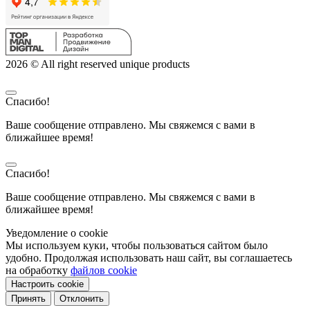
2026 © All right reserved unique products
Спасибо!
Ваше сообщение отправлено. Мы свяжемся с вами в
ближайшее время!
Спасибо!
Ваше сообщение отправлено. Мы свяжемся с вами в
ближайшее время!
Уведомление о cookie
Мы используем куки, чтобы пользоваться сайтом было
удобно. Продолжая использовать наш сайт, вы соглашаетесь
на обработку
файлов cookie
Настроить cookie
Принять
Отклонить