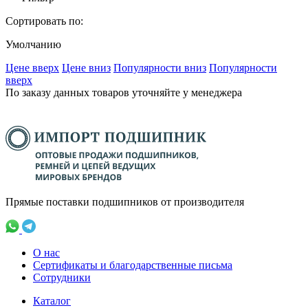
Сортировать по:
Умолчанию
Ценe вверх
Ценe вниз
Популярности вниз
Популярности
вверх
По заказу данных товаров уточняйте у менеджера
Прямые поставки подшипников от производителя
О нас
Сертификаты и благодарственные письма
Сотрудники
Каталог