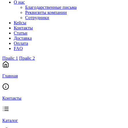
О нас
Благодарственные письма
Реквизиты компании
Сотрудники
Кейсы
Контакты
Статьи
Доставка
Оплата
FAQ
Прайс 1
Прайс 2
Главная
Контакты
Каталог