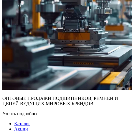
ОПТОВЫЕ ПРОДАЖИ ПОДШИПНИКОВ, РЕМНЕЙ И
ЦЕПЕЙ ВЕДУЩИХ МИРОВЫХ БРЕНДОВ
Узнать подробнее
Каталог
Акции