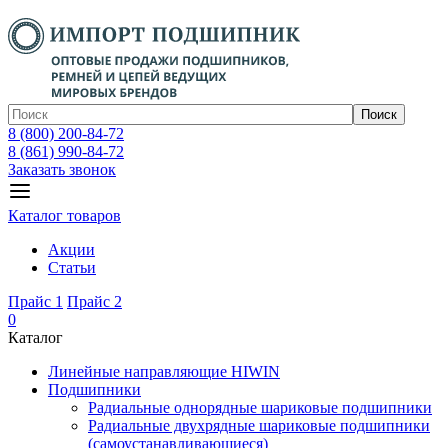
Поиск
8 (800) 200-84-72
8 (861) 990-84-72
Заказать звонок
Каталог товаров
Акции
Статьи
Прайс 1
Прайс 2
0
Каталог
Линейные направляющие HIWIN
Подшипники
Радиальные однорядные шариковые подшипники
Радиальные двухрядные шариковые подшипники
(самоустанавливающиеся)