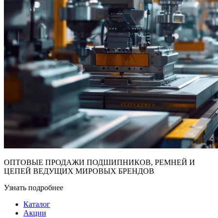
ОПТОВЫЕ ПРОДАЖИ ПОДШИПНИКОВ, РЕМНЕЙ И
ЦЕПЕЙ ВЕДУЩИХ МИРОВЫХ БРЕНДОВ
Узнать подробнее
Каталог
Акции