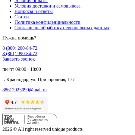
Условия оплаты
Условия доставки и самовывоза
Вопросы и ответы
Статьи
Политика конфиденциальности
Согласие на обработку персональных данных
Нужна помощь?
8 (800) 200-84-72
8 (861) 990-84-72
Заказать звонок
пн-пт 09:00 - 18:00
г. Краснодар, ул. Пригородная, 177
88612923090@mail.ru
2026 © All right reserved unique products