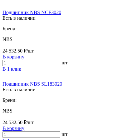
Подшипник NBS NCF3020
Есть в наличии
Бренд:
NBS
24 532.50 ₽/шт
В корзину
шт
В 1 клик
Подшипник NBS SL183020
Есть в наличии
Бренд:
NBS
24 532.50 ₽/шт
В корзину
шт