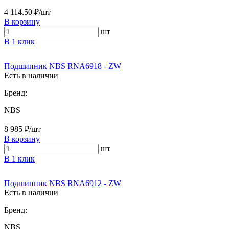
4 114.50 ₽/шт
В корзину
шт
В 1 клик
Подшипник NBS RNA6918 - ZW
Есть в наличии
Бренд:
NBS
8 985 ₽/шт
В корзину
шт
В 1 клик
Подшипник NBS RNA6912 - ZW
Есть в наличии
Бренд:
NBS