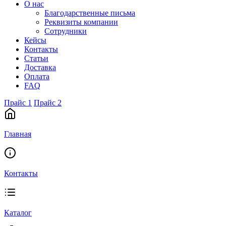
О нас
Благодарственные письма
Реквизиты компании
Сотрудники
Кейсы
Контакты
Статьи
Доставка
Оплата
FAQ
Прайс 1
Прайс 2
Главная
Контакты
Каталог