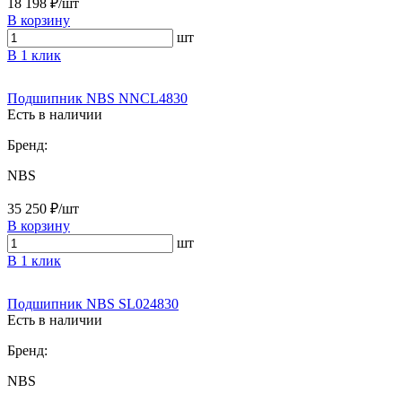
18 198 ₽/шт
В корзину
шт
В 1 клик
Подшипник NBS NNCL4830
Есть в наличии
Бренд:
NBS
35 250 ₽/шт
В корзину
шт
В 1 клик
Подшипник NBS SL024830
Есть в наличии
Бренд:
NBS