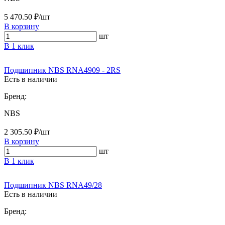
5 470.50 ₽/шт
В корзину
шт
В 1 клик
Подшипник NBS RNA4909 - 2RS
Есть в наличии
Бренд:
NBS
2 305.50 ₽/шт
В корзину
шт
В 1 клик
Подшипник NBS RNA49/28
Есть в наличии
Бренд: