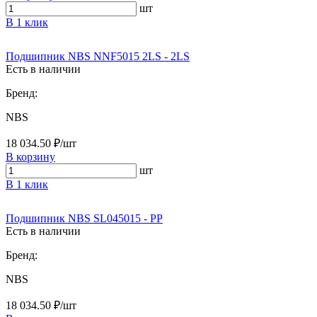
шт
В 1 клик
Подшипник NBS NNF5015 2LS - 2LS
Есть в наличии
Бренд:
NBS
18 034.50 ₽/шт
В корзину
шт
В 1 клик
Подшипник NBS SL045015 - PP
Есть в наличии
Бренд:
NBS
18 034.50 ₽/шт