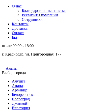
О нас
Благодарственные письма
Реквизиты компании
Сотрудники
Контакты
Доставка
Оплата
faq
пн-пт 09:00 - 18:00
г. Краснодар, ул. Пригородная, 177
Анапа
Выбор города
Алушта
Анапа
Армавир
Белореченск
Волгоград
Джанкой
Евпатория