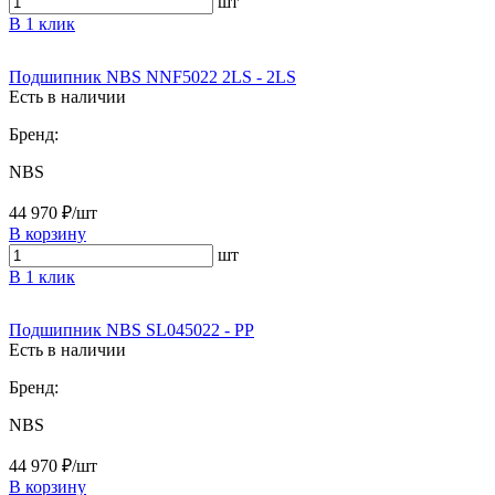
шт
В 1 клик
Подшипник NBS NNF5022 2LS - 2LS
Есть в наличии
Бренд:
NBS
44 970 ₽/шт
В корзину
шт
В 1 клик
Подшипник NBS SL045022 - PP
Есть в наличии
Бренд:
NBS
44 970 ₽/шт
В корзину