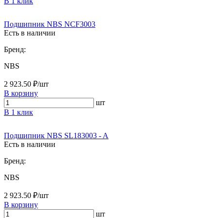
В 1 клик
Подшипник NBS NCF3003
Есть в наличии
Бренд:
NBS
2 923.50 ₽/шт
В корзину
шт
В 1 клик
Подшипник NBS SL183003 - A
Есть в наличии
Бренд:
NBS
2 923.50 ₽/шт
В корзину
шт