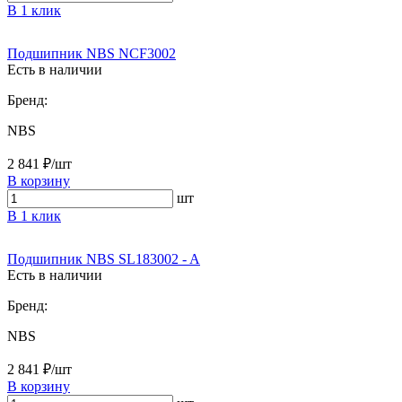
В 1 клик
Подшипник NBS NCF3002
Есть в наличии
Бренд:
NBS
2 841 ₽/шт
В корзину
шт
В 1 клик
Подшипник NBS SL183002 - A
Есть в наличии
Бренд:
NBS
2 841 ₽/шт
В корзину