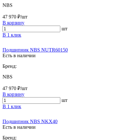
NBS
47 970 ₽/шт
В корзину
шт
В 1 клик
Подшипник NBS NUTR60150
Есть в наличии
Бренд:
NBS
47 970 ₽/шт
В корзину
шт
В 1 клик
Подшипник NBS NKX40
Есть в наличии
Бренд: