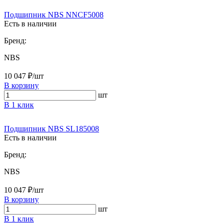
Подшипник NBS NNCF5008
Есть в наличии
Бренд:
NBS
10 047 ₽/шт
В корзину
шт
В 1 клик
Подшипник NBS SL185008
Есть в наличии
Бренд:
NBS
10 047 ₽/шт
В корзину
шт
В 1 клик