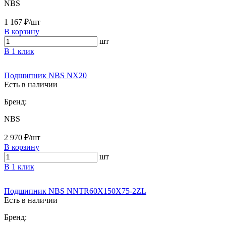
NBS
1 167 ₽/шт
В корзину
шт
В 1 клик
Подшипник NBS NX20
Есть в наличии
Бренд:
NBS
2 970 ₽/шт
В корзину
шт
В 1 клик
Подшипник NBS NNTR60X150X75-2ZL
Есть в наличии
Бренд: