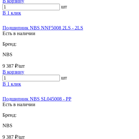
В корзину
шт
В 1 клик
Подшипник NBS NNF5008 2LS - 2LS
Есть в наличии
Бренд:
NBS
9 387 ₽/шт
В корзину
шт
В 1 клик
Подшипник NBS SL045008 - PP
Есть в наличии
Бренд:
NBS
9 387 ₽/шт