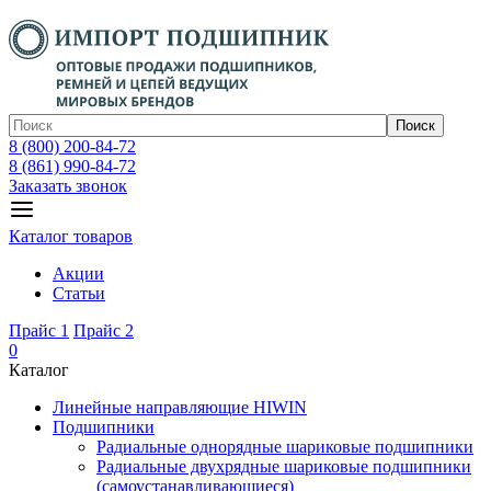
Поиск
8 (800) 200-84-72
8 (861) 990-84-72
Заказать звонок
Каталог товаров
Акции
Статьи
Прайс 1
Прайс 2
0
Каталог
Линейные направляющие HIWIN
Подшипники
Радиальные однорядные шариковые подшипники
Радиальные двухрядные шариковые подшипники
(самоустанавливающиеся)