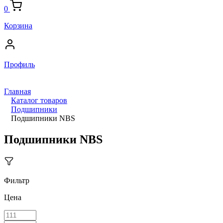
0
Корзина
Профиль
Главная
Каталог товаров
Подшипники
Подшипники NBS
Подшипники NBS
Фильтр
Цена