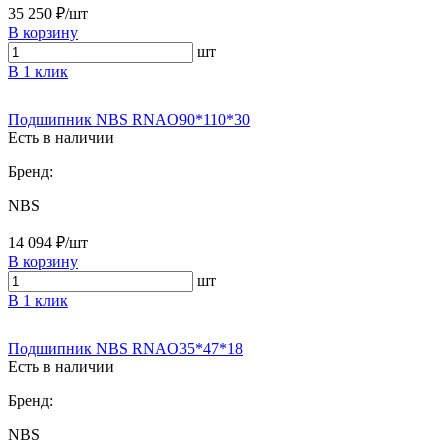
35 250 ₽/шт
В корзину
шт
В 1 клик
Подшипник NBS RNAO90*110*30
Есть в наличии
Бренд:
NBS
14 094 ₽/шт
В корзину
шт
В 1 клик
Подшипник NBS RNAO35*47*18
Есть в наличии
Бренд:
NBS