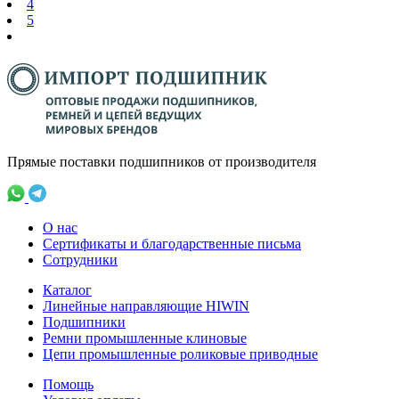
4
5
Прямые поставки подшипников от производителя
О нас
Сертификаты и благодарственные письма
Сотрудники
Каталог
Линейные направляющие HIWIN
Подшипники
Ремни промышленные клиновые
Цепи промышленные роликовые приводные
Помощь