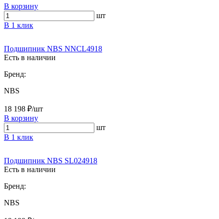
В корзину
шт
В 1 клик
Подшипник NBS NNCL4918
Есть в наличии
Бренд:
NBS
18 198 ₽/шт
В корзину
шт
В 1 клик
Подшипник NBS SL024918
Есть в наличии
Бренд:
NBS