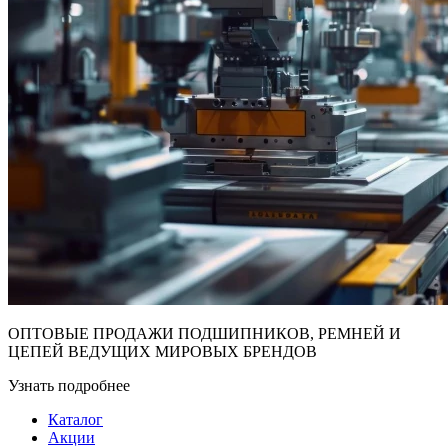
ОПТОВЫЕ ПРОДАЖИ ПОДШИПНИКОВ, РЕМНЕЙ И
ЦЕПЕЙ ВЕДУЩИХ МИРОВЫХ БРЕНДОВ
Узнать подробнее
Каталог
Акции