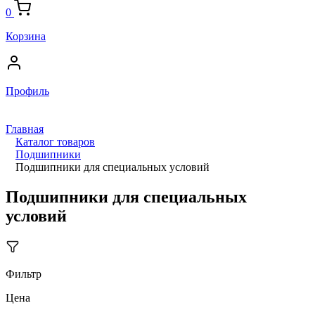
0
Корзина
Профиль
Главная
Каталог товаров
Подшипники
Подшипники для специальных условий
Подшипники для специальных
условий
Фильтр
Цена