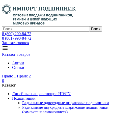
Поиск
8 (800) 200-84-72
8 (861) 990-84-72
Заказать звонок
Каталог товаров
Акции
Статьи
Прайс 1
Прайс 2
0
Каталог
Линейные направляющие HIWIN
Подшипники
Радиальные однорядные шариковые подшипники
Радиальные двухрядные шариковые подшипники
(самоустанавливающиеся)