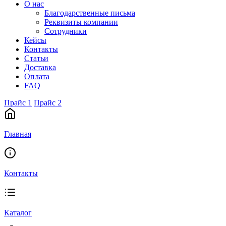
О нас
Благодарственные письма
Реквизиты компании
Сотрудники
Кейсы
Контакты
Статьи
Доставка
Оплата
FAQ
Прайс 1
Прайс 2
Главная
Контакты
Каталог