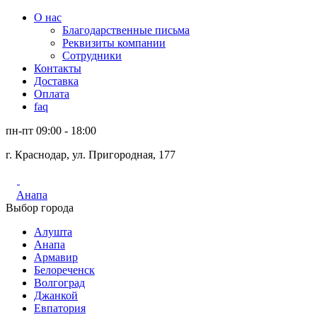
О нас
Благодарственные письма
Реквизиты компании
Сотрудники
Контакты
Доставка
Оплата
faq
пн-пт 09:00 - 18:00
г. Краснодар, ул. Пригородная, 177
Анапа
Выбор города
Алушта
Анапа
Армавир
Белореченск
Волгоград
Джанкой
Евпатория