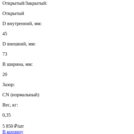
Открытый/Закрытый:
Открытый
D внутренний, мм:
45
D внешний, мм:
73
B ширина, мм:
20
Зазор:
CN (нормальный)
Вес, кг:
0,35
5 850 ₽/шт
В корзину