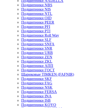
Подшипники NADELLA
Подшипники NBS
Подшипники NIS
Подшипники NTL
Подшипники OID
Подшипники PEER
Подшипники PFI
Подшипники PTI
Подшипники Roll Way
Подшипники SLF
Подшипники SNFA
Подшипники SNR
Подшипники URB
Подшипники ZEN
Подшипники ZKL
Подшипники АПП
Подшипники ГОСТ
Шариковые ТІMKEN (FAFNIR)
Подшипники SKF
Подшипники FAG
Подшипники NSK
Подшипники FERSA
Подшипники INA
Подшипники ISB
Подшипники KOYO