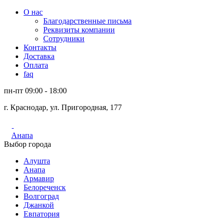
О нас
Благодарственные письма
Реквизиты компании
Сотрудники
Контакты
Доставка
Оплата
faq
пн-пт 09:00 - 18:00
г. Краснодар, ул. Пригородная, 177
Анапа
Выбор города
Алушта
Анапа
Армавир
Белореченск
Волгоград
Джанкой
Евпатория