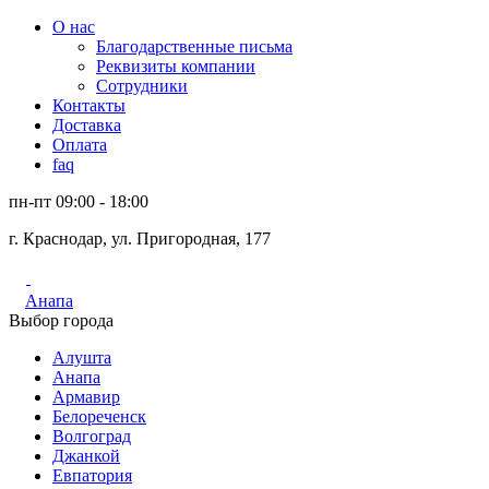
О нас
Благодарственные письма
Реквизиты компании
Сотрудники
Контакты
Доставка
Оплата
faq
пн-пт 09:00 - 18:00
г. Краснодар, ул. Пригородная, 177
Анапа
Выбор города
Алушта
Анапа
Армавир
Белореченск
Волгоград
Джанкой
Евпатория