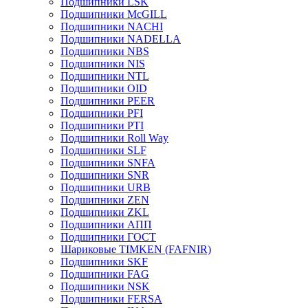
Подшипники LSK
Подшипники McGILL
Подшипники NACHI
Подшипники NADELLA
Подшипники NBS
Подшипники NIS
Подшипники NTL
Подшипники OID
Подшипники PEER
Подшипники PFI
Подшипники PTI
Подшипники Roll Way
Подшипники SLF
Подшипники SNFA
Подшипники SNR
Подшипники URB
Подшипники ZEN
Подшипники ZKL
Подшипники АПП
Подшипники ГОСТ
Шариковые ТІMKEN (FAFNIR)
Подшипники SKF
Подшипники FAG
Подшипники NSK
Подшипники FERSA