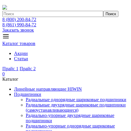
Поиск
8 (800) 200-84-72
8 (861) 990-84-72
Заказать звонок
Каталог товаров
Акции
Статьи
Прайс 1
Прайс 2
0
Каталог
Линейные направляющие HIWIN
Подшипники
Радиальные однорядные шариковые подшипники
Радиальные двухрядные шариковые подшипники
(самоустанавливающиеся)
Радиально-упорные двухрядные шариковые
подшипники
Радиально-упорные однорядные шариковые