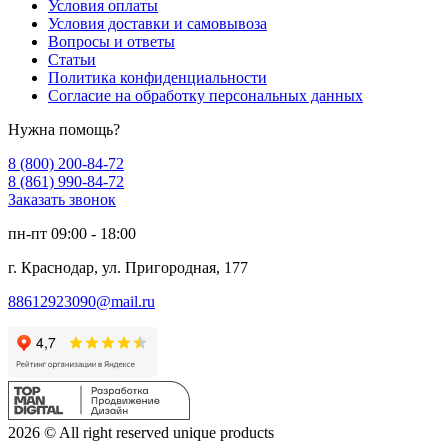
Условия оплаты
Условия доставки и самовывоза
Вопросы и ответы
Статьи
Политика конфиденциальности
Согласие на обработку персональных данных
Нужна помощь?
8 (800) 200-84-72
8 (861) 990-84-72
Заказать звонок
пн-пт 09:00 - 18:00
г. Краснодар, ул. Пригородная, 177
88612923090@mail.ru
2026 © All right reserved unique products