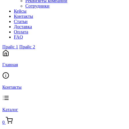
Реквизиты компании
Сотрудники
Кейсы
Контакты
Статьи
Доставка
Оплата
FAQ
Прайс 1
Прайс 2
Главная
Контакты
Каталог
0