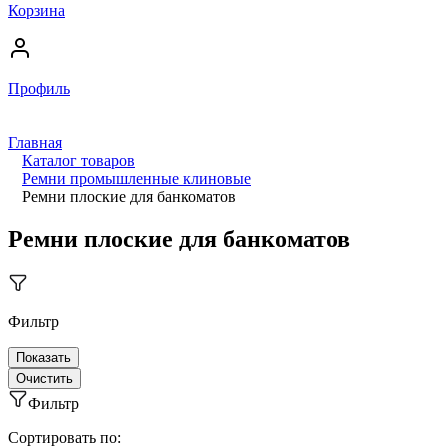
Корзина
Профиль
Главная
Каталог товаров
Ремни промышленные клиновые
Ремни плоские для банкоматов
Ремни плоские для банкоматов
Фильтр
Фильтр
Сортировать по: