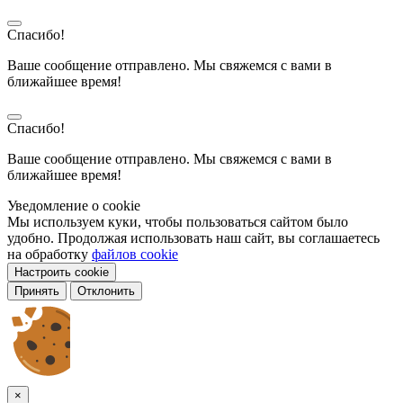
Спасибо!
Ваше сообщение отправлено. Мы свяжемся с вами в
ближайшее время!
Спасибо!
Ваше сообщение отправлено. Мы свяжемся с вами в
ближайшее время!
Уведомление о cookie
Мы используем куки, чтобы пользоваться сайтом было
удобно. Продолжая использовать наш сайт, вы соглашаетесь
на обработку
файлов cookie
Настроить cookie
Принять
Отклонить
×