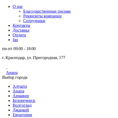
О нас
Благодарственные письма
Реквизиты компании
Сотрудники
Контакты
Доставка
Оплата
faq
пн-пт 09:00 - 18:00
г. Краснодар, ул. Пригородная, 177
Анапа
Выбор города
Алушта
Анапа
Армавир
Белореченск
Волгоград
Джанкой
Евпатория