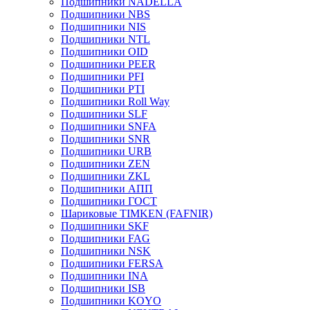
Подшипники NADELLA
Подшипники NBS
Подшипники NIS
Подшипники NTL
Подшипники OID
Подшипники PEER
Подшипники PFI
Подшипники PTI
Подшипники Roll Way
Подшипники SLF
Подшипники SNFA
Подшипники SNR
Подшипники URB
Подшипники ZEN
Подшипники ZKL
Подшипники АПП
Подшипники ГОСТ
Шариковые ТІMKEN (FAFNIR)
Подшипники SKF
Подшипники FAG
Подшипники NSK
Подшипники FERSA
Подшипники INA
Подшипники ISB
Подшипники KOYO