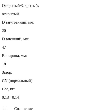
Открытый/Закрытый:
открытый
D внутренний, мм:
20
D внешний, мм:
47
B ширина, мм:
18
Зазор:
CN (нормальный)
Вес, кг:
0,13 - 0,14
Сравнение