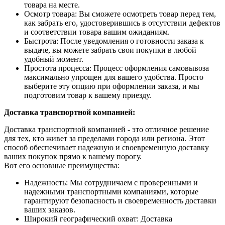
товара на месте.
Осмотр товара: Вы сможете осмотреть товар перед тем,
как забрать его, удостоверившись в отсутствии дефектов
и соответствии товара вашим ожиданиям.
Быстрота: После уведомления о готовности заказа к
выдаче, вы можете забрать свои покупки в любой
удобный момент.
Простота процесса: Процесс оформления самовывоза
максимально упрощен для вашего удобства. Просто
выберите эту опцию при оформлении заказа, и мы
подготовим товар к вашему приезду.
Доставка транспортной компанией:
Доставка транспортной компанией - это отличное решение
для тех, кто живет за пределами города или региона. Этот
способ обеспечивает надежную и своевременную доставку
ваших покупок прямо к вашему порогу.
Вот его основные преимущества:
Надежность: Мы сотрудничаем с проверенными и
надежными транспортными компаниями, которые
гарантируют безопасность и своевременность доставки
ваших заказов.
Широкий географический охват: Доставка