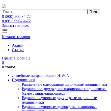
Поиск
8 (800) 200-84-72
8 (861) 990-84-72
Заказать звонок
Каталог товаров
Акции
Статьи
Прайс 1
Прайс 2
0
Каталог
Линейные направляющие HIWIN
Подшипники
Радиальные однорядные шариковые подшипники
Радиальные двухрядные шариковые подшипники
(самоустанавливающиеся)
Радиально-упорные двухрядные шариковые
подшипники
Радиально-упорные однорядные шариковые