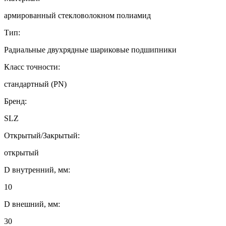
армированный стекловолокном полиамид
Тип:
Радиальные двухрядные шариковые подшипники
Класс точности:
стандартный (PN)
Бренд:
SLZ
Открытый/Закрытый:
открытый
D внутренний, мм:
10
D внешний, мм:
30