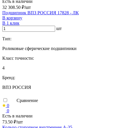
Есть в наличии
32 308.50 ₽/шт
Подшипник ВПЗ РОССИЯ 17828 - ЛК
В корзину
В 1 клик
шт
Тип:
Роликовые сферические подшипники
Класс точности:
4
Бренд:
ВПЗ РОССИЯ
Сравнение
0
0
Есть в наличии
73.50 ₽/шт
Кольцо стопорное внутреннее А-35