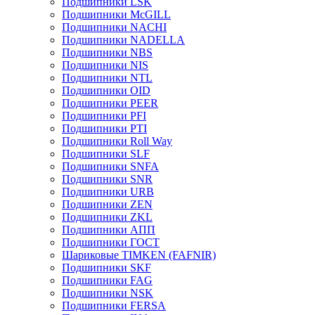
Подшипники LSK
Подшипники McGILL
Подшипники NACHI
Подшипники NADELLA
Подшипники NBS
Подшипники NIS
Подшипники NTL
Подшипники OID
Подшипники PEER
Подшипники PFI
Подшипники PTI
Подшипники Roll Way
Подшипники SLF
Подшипники SNFA
Подшипники SNR
Подшипники URB
Подшипники ZEN
Подшипники ZKL
Подшипники АПП
Подшипники ГОСТ
Шариковые ТІMKEN (FAFNIR)
Подшипники SKF
Подшипники FAG
Подшипники NSK
Подшипники FERSA