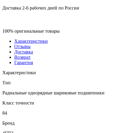
Доставка 2-6 рабочих дней по России
100% оригинальные товары
Характеристики
Отзывы
Доставка
Возврат
Гарантия
Характеристики
Тип
Радиальные однорядные шариковые подшипники
Класс точности
84
Бренд