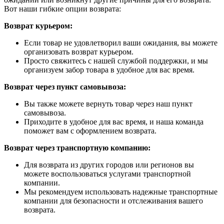
Вот наши гибкие опции возврата:
Возврат курьером:
Если товар не удовлетворил ваши ожидания, вы можете
организовать возврат курьером.
Просто свяжитесь с нашей службой поддержки, и мы
организуем забор товара в удобное для вас время.
Возврат через пункт самовывоза:
Вы также можете вернуть товар через наш пункт
самовывоза.
Приходите в удобное для вас время, и наша команда
поможет вам с оформлением возврата.
Возврат через транспортную компанию:
Для возврата из других городов или регионов вы
можете воспользоваться услугами транспортной
компании.
Мы рекомендуем использовать надежные транспортные
компании для безопасности и отслеживания вашего
возврата.