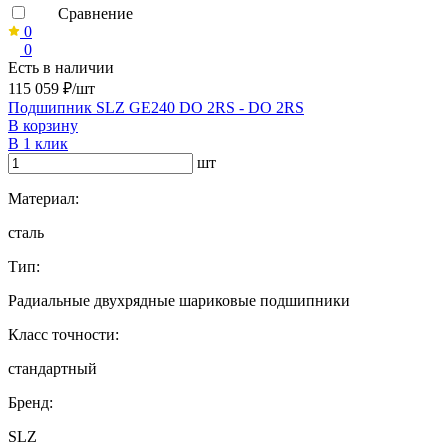
Сравнение
0
0
Есть в наличии
115 059 ₽/шт
Подшипник SLZ GE240 DO 2RS - DO 2RS
В корзину
В 1 клик
шт
Материал:
сталь
Тип:
Радиальные двухрядные шариковые подшипники
Класс точности:
стандартный
Бренд:
SLZ