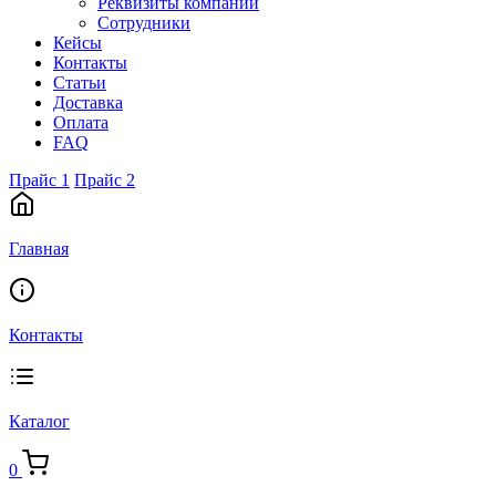
Реквизиты компании
Сотрудники
Кейсы
Контакты
Статьи
Доставка
Оплата
FAQ
Прайс 1
Прайс 2
Главная
Контакты
Каталог
0