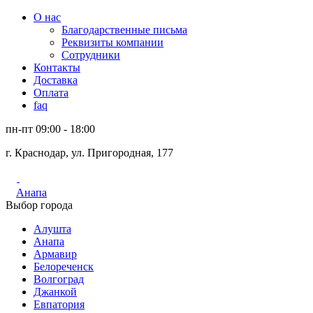
О нас
Благодарственные письма
Реквизиты компании
Сотрудники
Контакты
Доставка
Оплата
faq
пн-пт 09:00 - 18:00
г. Краснодар, ул. Пригородная, 177
Анапа
Выбор города
Алушта
Анапа
Армавир
Белореченск
Волгоград
Джанкой
Евпатория