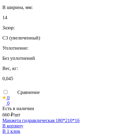
B ширина, мм:
14
Зазор:
C3 (увеличенный)
Уплотнение:
Без уплотнений
Вес, кг:
0,045
Сравнение
0
0
Есть в наличии
660 ₽/шт
Манжета гидравлическая 180*210*16
В корзину
В 1 клик