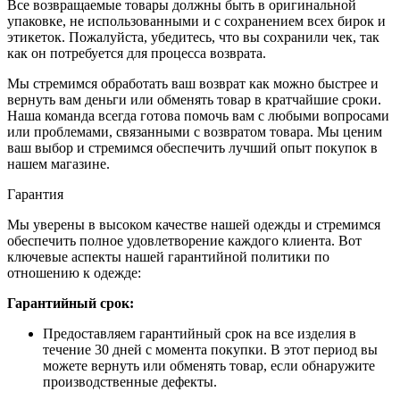
Все возвращаемые товары должны быть в оригинальной
упаковке, не использованными и с сохранением всех бирок и
этикеток. Пожалуйста, убедитесь, что вы сохранили чек, так
как он потребуется для процесса возврата.
Мы стремимся обработать ваш возврат как можно быстрее и
вернуть вам деньги или обменять товар в кратчайшие сроки.
Наша команда всегда готова помочь вам с любыми вопросами
или проблемами, связанными с возвратом товара. Мы ценим
ваш выбор и стремимся обеспечить лучший опыт покупок в
нашем магазине.
Гарантия
Мы уверены в высоком качестве нашей одежды и стремимся
обеспечить полное удовлетворение каждого клиента. Вот
ключевые аспекты нашей гарантийной политики по
отношению к одежде:
Гарантийный срок:
Предоставляем гарантийный срок на все изделия в
течение 30 дней с момента покупки. В этот период вы
можете вернуть или обменять товар, если обнаружите
производственные дефекты.