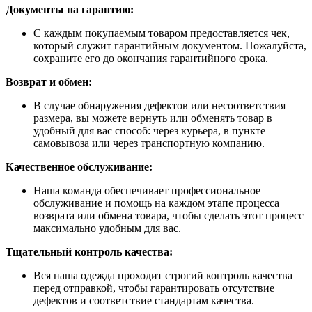
Документы на гарантию:
С каждым покупаемым товаром предоставляется чек,
который служит гарантийным документом. Пожалуйста,
сохраните его до окончания гарантийного срока.
Возврат и обмен:
В случае обнаружения дефектов или несоответствия
размера, вы можете вернуть или обменять товар в
удобный для вас способ: через курьера, в пункте
самовывоза или через транспортную компанию.
Качественное обслуживание:
Наша команда обеспечивает профессиональное
обслуживание и помощь на каждом этапе процесса
возврата или обмена товара, чтобы сделать этот процесс
максимально удобным для вас.
Тщательный контроль качества:
Вся наша одежда проходит строгий контроль качества
перед отправкой, чтобы гарантировать отсутствие
дефектов и соответствие стандартам качества.