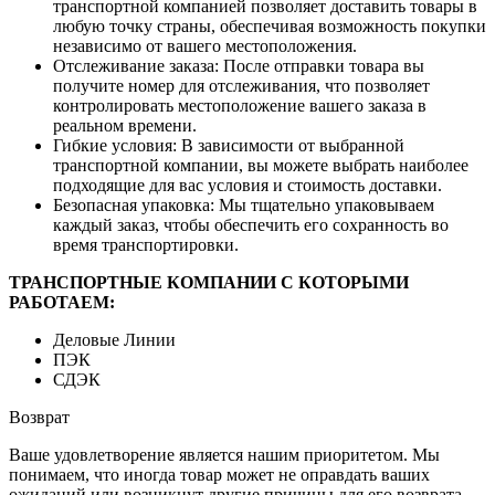
транспортной компанией позволяет доставить товары в
любую точку страны, обеспечивая возможность покупки
независимо от вашего местоположения.
Отслеживание заказа: После отправки товара вы
получите номер для отслеживания, что позволяет
контролировать местоположение вашего заказа в
реальном времени.
Гибкие условия: В зависимости от выбранной
транспортной компании, вы можете выбрать наиболее
подходящие для вас условия и стоимость доставки.
Безопасная упаковка: Мы тщательно упаковываем
каждый заказ, чтобы обеспечить его сохранность во
время транспортировки.
ТРАНСПОРТНЫЕ КОМПАНИИ С КОТОРЫМИ
РАБОТАЕМ:
Деловые Линии
ПЭК
СДЭК
Возврат
Ваше удовлетворение является нашим приоритетом. Мы
понимаем, что иногда товар может не оправдать ваших
ожиданий или возникнут другие причины для его возврата.