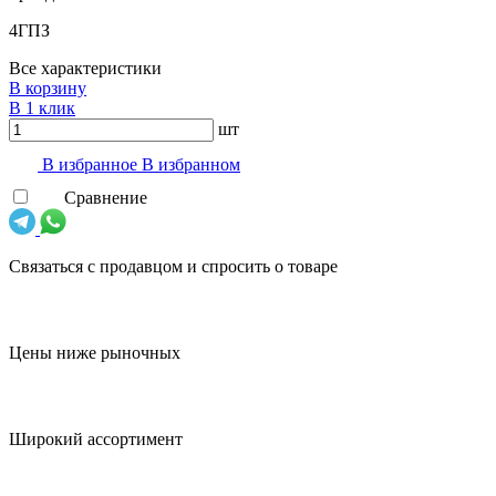
4ГПЗ
Все характеристики
В корзину
В 1 клик
шт
В избранноe
В избранном
Сравнение
Связаться с продавцом и спросить о товаре
Цены ниже рыночных
Широкий ассортимент