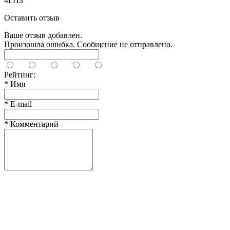
4ГПЗ
Оставить отзыв
Ваше отзыв добавлен.
Произошла ошибка. Сообщение не отправлено.
Рейтинг:
*
Имя
*
E-mail
*
Комментарий