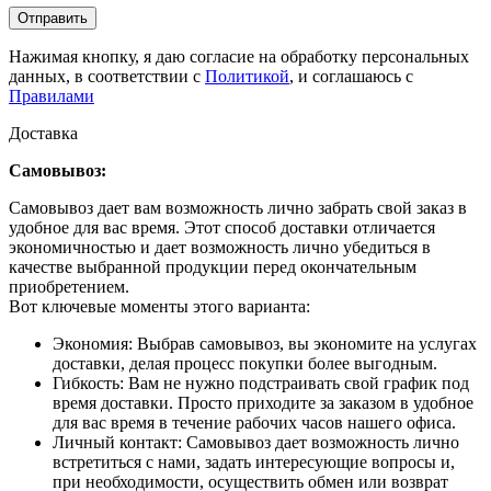
Отправить
Нажимая кнопку, я даю согласие на обработку персональных
данных, в соответствии с
Политикой
, и соглашаюсь с
Правилами
Доставка
Самовывоз:
Самовывоз дает вам возможность лично забрать свой заказ в
удобное для вас время. Этот способ доставки отличается
экономичностью и дает возможность лично убедиться в
качестве выбранной продукции перед окончательным
приобретением.
Вот ключевые моменты этого варианта:
Экономия: Выбрав самовывоз, вы экономите на услугах
доставки, делая процесс покупки более выгодным.
Гибкость: Вам не нужно подстраивать свой график под
время доставки. Просто приходите за заказом в удобное
для вас время в течение рабочих часов нашего офиса.
Личный контакт: Самовывоз дает возможность лично
встретиться с нами, задать интересующие вопросы и,
при необходимости, осуществить обмен или возврат