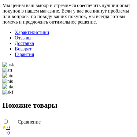
Мы ценим ваш выбор и стремимся обеспечить лучший опыт
покупок в нашем магазине. Если у вас возникнут проблемы
или вопросы по поводу ваших покупок, мы всегда готовы
помочь и предложить оптимальное решение.
Характеристики
Отзывы
Доставка
Возврат
Гарантия
Похожие товары
Сравнение
0
0