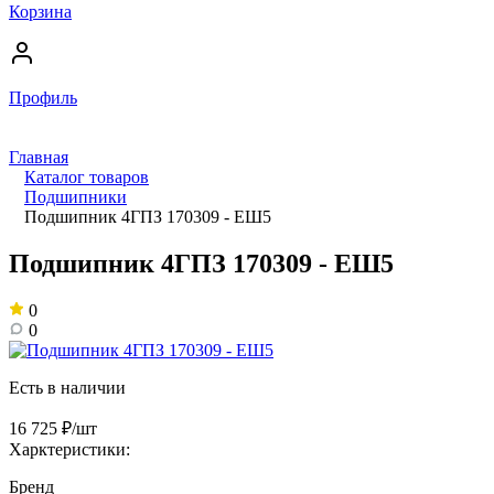
Корзина
Профиль
Главная
Каталог товаров
Подшипники
Подшипник 4ГПЗ 170309 - ЕШ5
Подшипник 4ГПЗ 170309 - ЕШ5
0
0
Есть в наличии
16 725 ₽/шт
Харктеристики:
Бренд