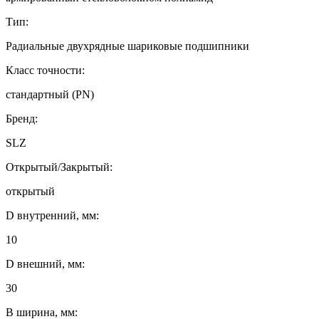
Тип:
Радиальные двухрядные шариковые подшипники
Класс точности:
стандартный (PN)
Бренд:
SLZ
Открытый/Закрытый:
открытый
D внутренний, мм:
10
D внешний, мм:
30
B ширина, мм: