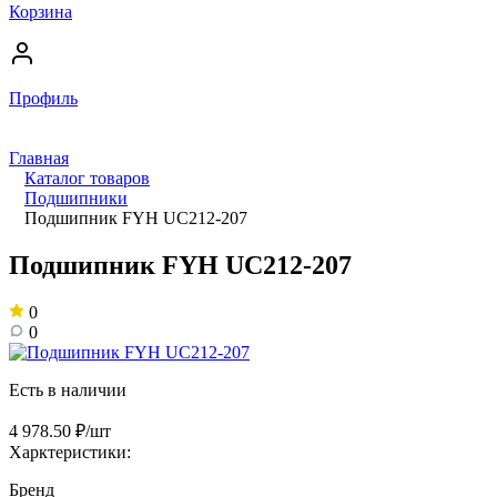
Корзина
Профиль
Главная
Каталог товаров
Подшипники
Подшипник FYH UC212-207
Подшипник FYH UC212-207
0
0
Есть в наличии
4 978.50 ₽/шт
Харктеристики:
Бренд