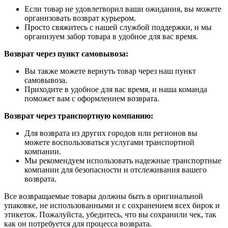
Если товар не удовлетворил ваши ожидания, вы можете
организовать возврат курьером.
Просто свяжитесь с нашей службой поддержки, и мы
организуем забор товара в удобное для вас время.
Возврат через пункт самовывоза:
Вы также можете вернуть товар через наш пункт
самовывоза.
Приходите в удобное для вас время, и наша команда
поможет вам с оформлением возврата.
Возврат через транспортную компанию:
Для возврата из других городов или регионов вы
можете воспользоваться услугами транспортной
компании.
Мы рекомендуем использовать надежные транспортные
компании для безопасности и отслеживания вашего
возврата.
Все возвращаемые товары должны быть в оригинальной
упаковке, не использованными и с сохранением всех бирок и
этикеток. Пожалуйста, убедитесь, что вы сохранили чек, так
как он потребуется для процесса возврата.