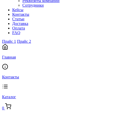
Реквизиты компании
Сотрудники
Кейсы
Контакты
Статьи
Доставка
Оплата
FAQ
Прайс 1
Прайс 2
Главная
Контакты
Каталог
0