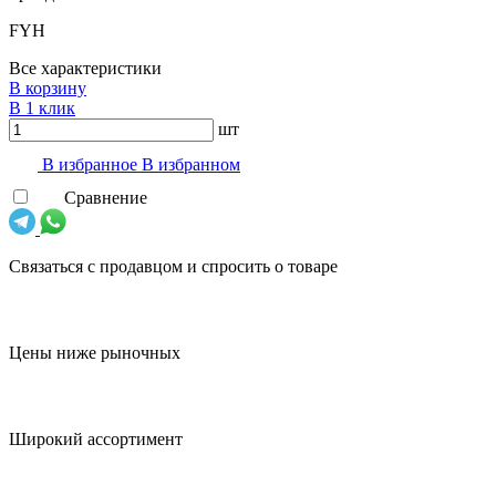
FYH
Все характеристики
В корзину
В 1 клик
шт
В избранноe
В избранном
Сравнение
Связаться с продавцом и спросить о товаре
Цены ниже рыночных
Широкий ассортимент