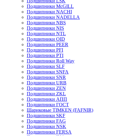
Подшипники LSK
Подшипники McGILL
Подшипники NACHI
Подшипники NADELLA
Подшипники NBS
Подшипники NIS
Подшипники NTL
Подшипники OID
Подшипники PEER
Подшипники PFI
Подшипники PTI
Подшипники Roll Way
Подшипники SLF
Подшипники SNFA
Подшипники SNR
Подшипники URB
Подшипники ZEN
Подшипники ZKL
Подшипники АПП
Подшипники ГОСТ
Шариковые ТІMKEN (FAFNIR)
Подшипники SKF
Подшипники FAG
Подшипники NSK
Подшипники FERSA