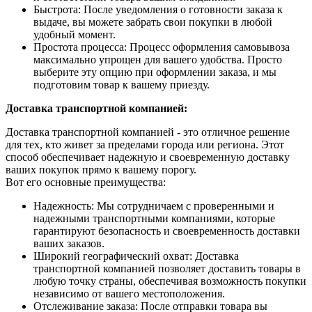
Быстрота: После уведомления о готовности заказа к
выдаче, вы можете забрать свои покупки в любой
удобный момент.
Простота процесса: Процесс оформления самовывоза
максимально упрощен для вашего удобства. Просто
выберите эту опцию при оформлении заказа, и мы
подготовим товар к вашему приезду.
Доставка транспортной компанией:
Доставка транспортной компанией - это отличное решение
для тех, кто живет за пределами города или региона. Этот
способ обеспечивает надежную и своевременную доставку
ваших покупок прямо к вашему порогу.
Вот его основные преимущества:
Надежность: Мы сотрудничаем с проверенными и
надежными транспортными компаниями, которые
гарантируют безопасность и своевременность доставки
ваших заказов.
Широкий географический охват: Доставка
транспортной компанией позволяет доставить товары в
любую точку страны, обеспечивая возможность покупки
независимо от вашего местоположения.
Отслеживание заказа: После отправки товара вы