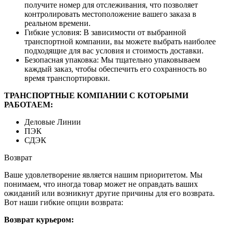
получите номер для отслеживания, что позволяет
контролировать местоположение вашего заказа в
реальном времени.
Гибкие условия: В зависимости от выбранной
транспортной компании, вы можете выбрать наиболее
подходящие для вас условия и стоимость доставки.
Безопасная упаковка: Мы тщательно упаковываем
каждый заказ, чтобы обеспечить его сохранность во
время транспортировки.
ТРАНСПОРТНЫЕ КОМПАНИИ С КОТОРЫМИ
РАБОТАЕМ:
Деловые Линии
ПЭК
СДЭК
Возврат
Ваше удовлетворение является нашим приоритетом. Мы
понимаем, что иногда товар может не оправдать ваших
ожиданий или возникнут другие причины для его возврата.
Вот наши гибкие опции возврата:
Возврат курьером: