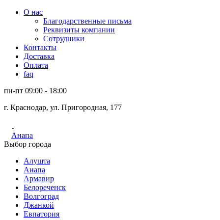
О нас
Благодарственные письма
Реквизиты компании
Сотрудники
Контакты
Доставка
Оплата
faq
пн-пт 09:00 - 18:00
г. Краснодар, ул. Пригородная, 177
Анапа
Выбор города
Алушта
Анапа
Армавир
Белореченск
Волгоград
Джанкой
Евпатория