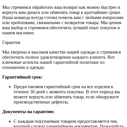
Мы стремимся обработать ваш возврат как можно быстрее и
вернуть вам деньги или обменять товар в кратчайшие сроки.
Наша команда всегда готова помочь вам с любыми вопросами
или проблемами, связанными с возвратом товара. Мы ценим
ваш выбор и стремимся обеспечить лучший опыт покупок в
нашем магазине.
Гарантия
Мы уверены в высоком качестве нашей одежды и стремимся
обеспечить полное удовлетворение каждого клиента. Вот
ключевые аспекты нашей гарантийной политики по
отношению к одежде:
Гарантийный срок:
Предоставляем гарантийный срок на все изделия в
течение 30 дней с момента покупки. В этот период вы
можете вернуть или обменять товар, если обнаружите
производственные дефекты.
Документы на гарантию:
С каждым покупаемым товаром предоставляется чек,
который служит гарантийным документом. Пожалуйста,