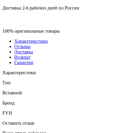
Доставка 2-6 рабочих дней по России
100% оригинальные товары
Характеристики
Отзывы
Доставка
Возврат
Гарантия
Характеристики
Тип
Вставной
Бренд
FYH
Оставить отзыв