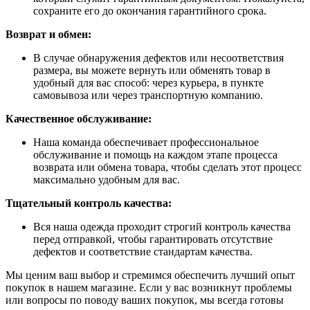
сохраните его до окончания гарантийного срока.
Возврат и обмен:
В случае обнаружения дефектов или несоответствия
размера, вы можете вернуть или обменять товар в
удобный для вас способ: через курьера, в пункте
самовывоза или через транспортную компанию.
Качественное обслуживание:
Наша команда обеспечивает профессиональное
обслуживание и помощь на каждом этапе процесса
возврата или обмена товара, чтобы сделать этот процесс
максимально удобным для вас.
Тщательный контроль качества:
Вся наша одежда проходит строгий контроль качества
перед отправкой, чтобы гарантировать отсутствие
дефектов и соответствие стандартам качества.
Мы ценим ваш выбор и стремимся обеспечить лучший опыт
покупок в нашем магазине. Если у вас возникнут проблемы
или вопросы по поводу ваших покупок, мы всегда готовы