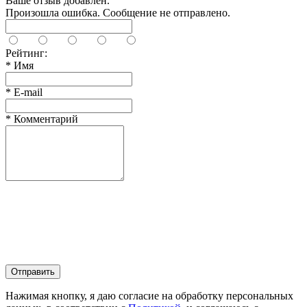
Ваше отзыв добавлен.
Произошла ошибка. Сообщение не отправлено.
Рейтинг:
*
Имя
*
E-mail
*
Комментарий
Отправить
Нажимая кнопку, я даю согласие на обработку персональных