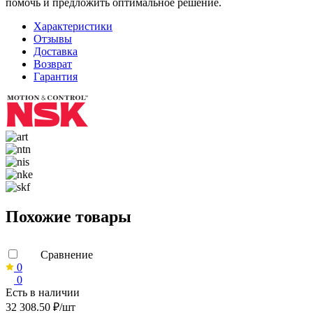
помочь и предложить оптимальное решение.
Характеристики
Отзывы
Доставка
Возврат
Гарантия
Похожие товары
Сравнение
0
0
Есть в наличии
32 308.50 ₽/шт