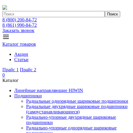
Поиск
8 (800) 200-84-72
8 (861) 990-84-72
Заказать звонок
Каталог товаров
Акции
Статьи
Прайс 1
Прайс 2
0
Каталог
Линейные направляющие HIWIN
Подшипники
Радиальные однорядные шариковые подшипники
Радиальные двухрядные шариковые подшипники
(самоустанавливающиеся)
Радиально-упорные двухрядные шариковые
подшипники
Радиально-упорные однорядные шариковые