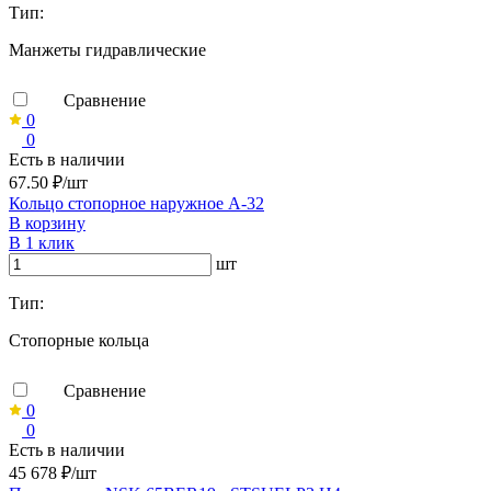
Тип:
Манжеты гидравлические
Сравнение
0
0
Есть в наличии
67.50 ₽/шт
Кольцо стопорное наружное А-32
В корзину
В 1 клик
шт
Тип:
Стопорные кольца
Сравнение
0
0
Есть в наличии
45 678 ₽/шт