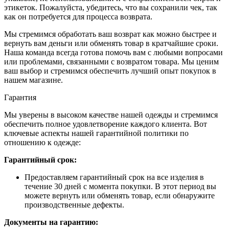
этикеток. Пожалуйста, убедитесь, что вы сохранили чек, так
как он потребуется для процесса возврата.
Мы стремимся обработать ваш возврат как можно быстрее и
вернуть вам деньги или обменять товар в кратчайшие сроки.
Наша команда всегда готова помочь вам с любыми вопросами
или проблемами, связанными с возвратом товара. Мы ценим
ваш выбор и стремимся обеспечить лучший опыт покупок в
нашем магазине.
Гарантия
Мы уверены в высоком качестве нашей одежды и стремимся
обеспечить полное удовлетворение каждого клиента. Вот
ключевые аспекты нашей гарантийной политики по
отношению к одежде:
Гарантийный срок:
Предоставляем гарантийный срок на все изделия в
течение 30 дней с момента покупки. В этот период вы
можете вернуть или обменять товар, если обнаружите
производственные дефекты.
Документы на гарантию: