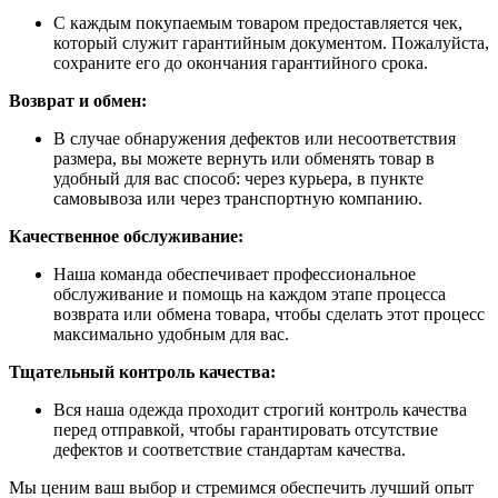
С каждым покупаемым товаром предоставляется чек,
который служит гарантийным документом. Пожалуйста,
сохраните его до окончания гарантийного срока.
Возврат и обмен:
В случае обнаружения дефектов или несоответствия
размера, вы можете вернуть или обменять товар в
удобный для вас способ: через курьера, в пункте
самовывоза или через транспортную компанию.
Качественное обслуживание:
Наша команда обеспечивает профессиональное
обслуживание и помощь на каждом этапе процесса
возврата или обмена товара, чтобы сделать этот процесс
максимально удобным для вас.
Тщательный контроль качества:
Вся наша одежда проходит строгий контроль качества
перед отправкой, чтобы гарантировать отсутствие
дефектов и соответствие стандартам качества.
Мы ценим ваш выбор и стремимся обеспечить лучший опыт