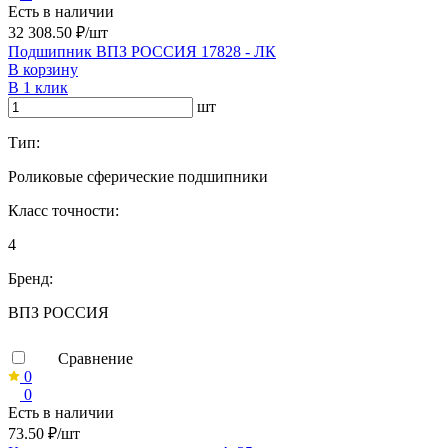
Есть в наличии
32 308.50 ₽/шт
Подшипник ВПЗ РОССИЯ 17828 - ЛК
В корзину
В 1 клик
шт
Тип:
Роликовые сферические подшипники
Класс точности:
4
Бренд:
ВПЗ РОССИЯ
Сравнение
0
0
Есть в наличии
73.50 ₽/шт