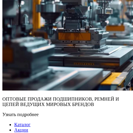
ОПТОВЫЕ ПРОДАЖИ ПОДШИПНИКОВ, РЕМНЕЙ И
ЦЕПЕЙ ВЕДУЩИХ МИРОВЫХ БРЕНДОВ
Узнать подробнее
Каталог
Акции