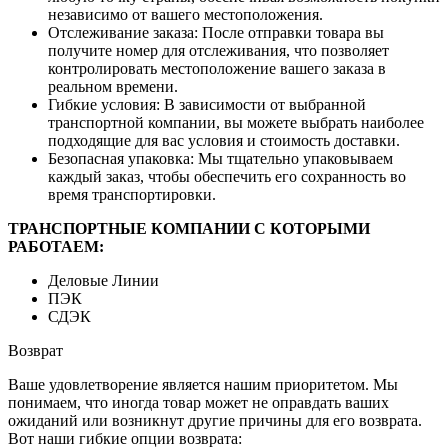
независимо от вашего местоположения.
Отслеживание заказа: После отправки товара вы
получите номер для отслеживания, что позволяет
контролировать местоположение вашего заказа в
реальном времени.
Гибкие условия: В зависимости от выбранной
транспортной компании, вы можете выбрать наиболее
подходящие для вас условия и стоимость доставки.
Безопасная упаковка: Мы тщательно упаковываем
каждый заказ, чтобы обеспечить его сохранность во
время транспортировки.
ТРАНСПОРТНЫЕ КОМПАНИИ С КОТОРЫМИ
РАБОТАЕМ:
Деловые Линии
ПЭК
СДЭК
Возврат
Ваше удовлетворение является нашим приоритетом. Мы
понимаем, что иногда товар может не оправдать ваших
ожиданий или возникнут другие причины для его возврата.
Вот наши гибкие опции возврата: