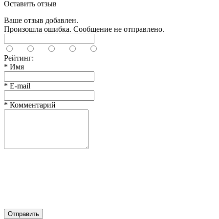
Оставить отзыв
Ваше отзыв добавлен.
Произошла ошибка. Сообщение не отправлено.
Рейтинг:
*
Имя
*
E-mail
*
Комментарий
Отправить