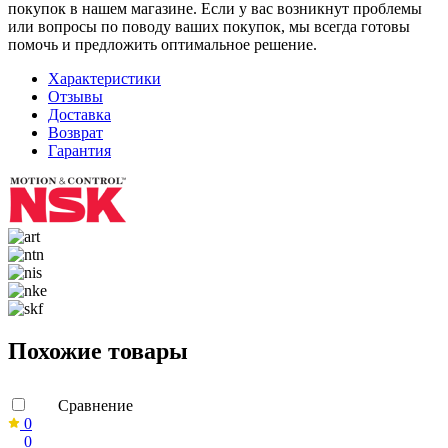
покупок в нашем магазине. Если у вас возникнут проблемы
или вопросы по поводу ваших покупок, мы всегда готовы
помочь и предложить оптимальное решение.
Характеристики
Отзывы
Доставка
Возврат
Гарантия
Похожие товары
Сравнение
0
0