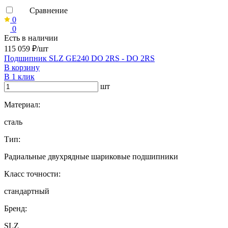
Сравнение
0
0
Есть в наличии
115 059 ₽/шт
Подшипник SLZ GE240 DO 2RS - DO 2RS
В корзину
В 1 клик
шт
Материал:
сталь
Тип:
Радиальные двухрядные шариковые подшипники
Класс точности:
стандартный
Бренд:
SLZ