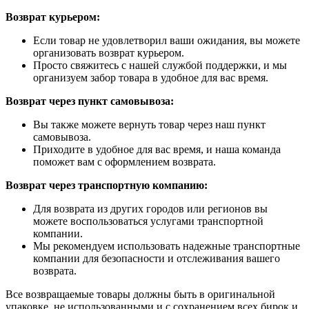
Возврат курьером:
Если товар не удовлетворил ваши ожидания, вы можете
организовать возврат курьером.
Просто свяжитесь с нашей службой поддержки, и мы
организуем забор товара в удобное для вас время.
Возврат через пункт самовывоза:
Вы также можете вернуть товар через наш пункт
самовывоза.
Приходите в удобное для вас время, и наша команда
поможет вам с оформлением возврата.
Возврат через транспортную компанию:
Для возврата из других городов или регионов вы
можете воспользоваться услугами транспортной
компании.
Мы рекомендуем использовать надежные транспортные
компании для безопасности и отслеживания вашего
возврата.
Все возвращаемые товары должны быть в оригинальной
упаковке, не использованными и с сохранением всех бирок и