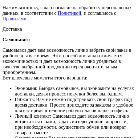
Нажимая кнопку, я даю согласие на обработку персональных
данных, в соответствии с
Политикой
, и соглашаюсь с
Правилами
Доставка
Самовывоз:
Самовывоз дает вам возможность лично забрать свой заказ в
удобное для вас время. Этот способ доставки отличается
экономичностью и дает возможность лично убедиться в
качестве выбранной продукции перед окончательным
приобретением.
Вот ключевые моменты этого варианта:
Экономия: Выбрав самовывоз, вы экономите на услугах
доставки, делая процесс покупки более выгодным.
Гибкость: Вам не нужно подстраивать свой график под
время доставки. Просто приходите за заказом в удобное
для вас время в течение рабочих часов нашего офиса.
Личный контакт: Самовывоз дает возможность лично
встретиться с нами, задать интересующие вопросы и,
при необходимости, осуществить обмен или возврат
товара на месте.