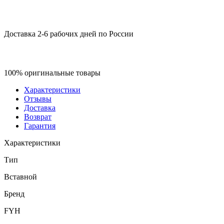
Доставка 2-6 рабочих дней по России
100% оригинальные товары
Характеристики
Отзывы
Доставка
Возврат
Гарантия
Характеристики
Тип
Вставной
Бренд
FYH