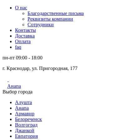
О нас
Благодарственные письма
Реквизиты компании
Сотрудники
Контакты
Доставка
Оплата
faq
пн-пт 09:00 - 18:00
г. Краснодар, ул. Пригородная, 177
Анапа
Выбор города
Алушта
Анапа
Армавир
Белореченск
Волгоград
Джанкой
Евпатория