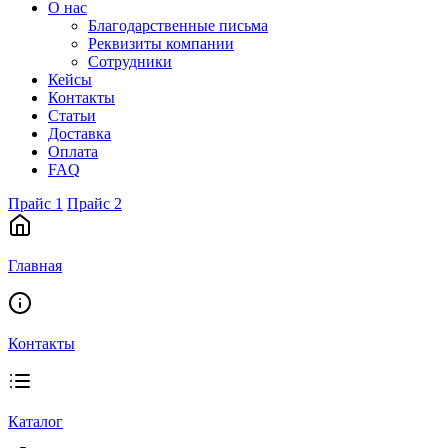
О нас
Благодарственные письма
Реквизиты компании
Сотрудники
Кейсы
Контакты
Статьи
Доставка
Оплата
FAQ
Прайс 1
Прайс 2
Главная
Контакты
Каталог