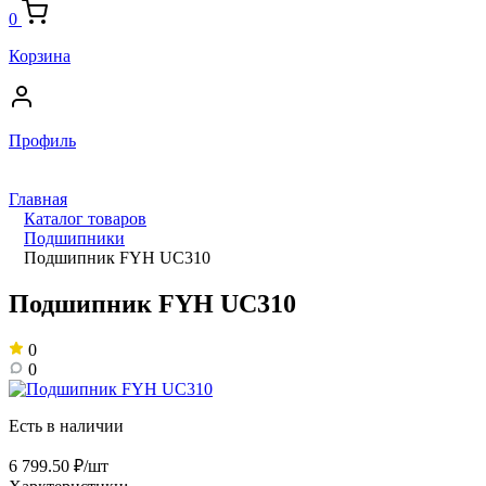
0
Корзина
Профиль
Главная
Каталог товаров
Подшипники
Подшипник FYH UC310
Подшипник FYH UC310
0
0
Есть в наличии
6 799.50 ₽/шт