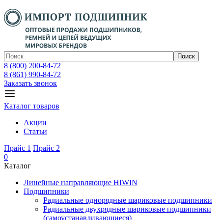
Поиск
8 (800) 200-84-72
8 (861) 990-84-72
Заказать звонок
Каталог товаров
Акции
Статьи
Прайс 1
Прайс 2
0
Каталог
Линейные направляющие HIWIN
Подшипники
Радиальные однорядные шариковые подшипники
Радиальные двухрядные шариковые подшипники
(самоустанавливающиеся)