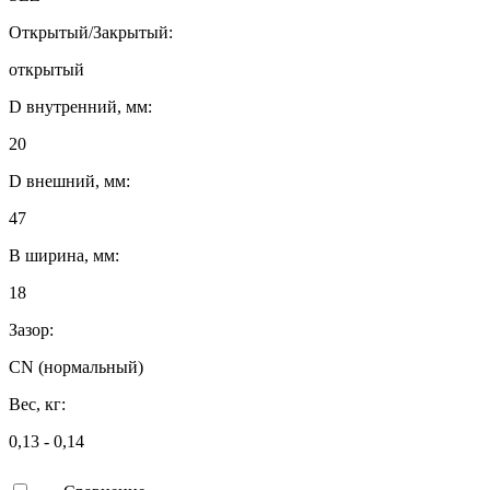
Открытый/Закрытый:
открытый
D внутренний, мм:
20
D внешний, мм:
47
B ширина, мм:
18
Зазор:
CN (нормальный)
Вес, кг:
0,13 - 0,14