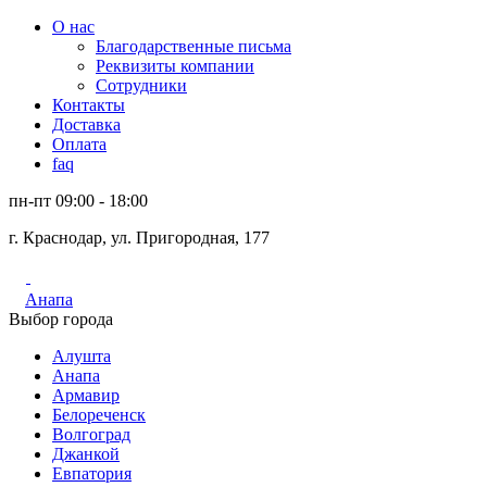
О нас
Благодарственные письма
Реквизиты компании
Сотрудники
Контакты
Доставка
Оплата
faq
пн-пт 09:00 - 18:00
г. Краснодар, ул. Пригородная, 177
Анапа
Выбор города
Алушта
Анапа
Армавир
Белореченск
Волгоград
Джанкой
Евпатория